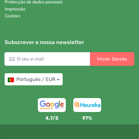
Protecção de dados pessoais
Impressão
Cookies
Subscrever a nossa newsletter
Iniciar Sessão
Português / EUR
4,7/5
97%