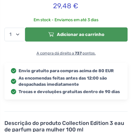
29,48
€
Em stock - Enviamos em até 3 dias
Adicionar ao carrinho
A compra dá direito a
737
pontos.
Envio gratuito para compras acima de 80 EUR
As encomendas feitas antes das 12:00 são
despachadas imediatamente
Trocas e devoluções gratuitas dentro de 90 dias
Descrição do produto
Collection Edition 3 eau
de parfum para mulher 100 ml