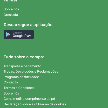
Ferwer
Sobre nós
Grossista
Descarregue a aplicação
Get it on
Google Play
Tudo sobre a compra
Transporte e pagamento
Trocas, Devoluções e Reclamações
Programa de fidelidade
Contacto
Termos e Condições
Sobre nós
Como medir o comprimento do pé
Declaração sobre a utilização de cookies