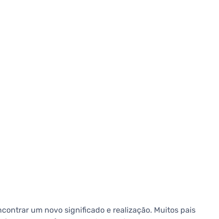
contrar um novo significado e realização. Muitos pais