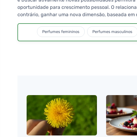
oportunidade para crescimento pessoal. O relaciona
contrário, ganhar uma nova dimensão, baseada em r
Perfumes femininos
Perfumes masculinos