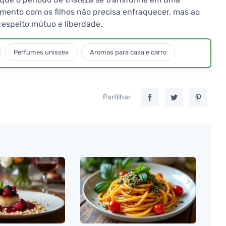
mento com os filhos não precisa enfraquecer, mas ao
espeito mútuo e liberdade.
Perfumes unissex
Aromas para casa e carro
Partilhar