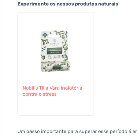
Experimente os nossos produtos naturais
Nobilis Tilia Vara inalatória
contra o stress
Um passo importante para superar esse período é en