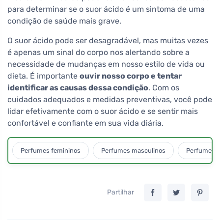
para determinar se o suor ácido é um sintoma de uma
condição de saúde mais grave.
O suor ácido pode ser desagradável, mas muitas vezes
é apenas um sinal do corpo nos alertando sobre a
necessidade de mudanças em nosso estilo de vida ou
dieta. É importante
ouvir nosso corpo e tentar
identificar as causas dessa condição
. Com os
cuidados adequados e medidas preventivas, você pode
lidar efetivamente com o suor ácido e se sentir mais
confortável e confiante em sua vida diária.
Perfumes femininos
Perfumes masculinos
Perfumes u
Partilhar