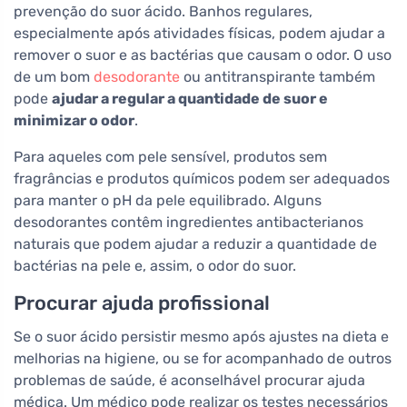
prevenção do suor ácido. Banhos regulares,
especialmente após atividades físicas, podem ajudar a
remover o suor e as bactérias que causam o odor. O uso
de um bom
desodorante
ou antitranspirante também
pode
ajudar a regular a quantidade de suor e
minimizar o odor
.
Para aqueles com pele sensível, produtos sem
fragrâncias e produtos químicos podem ser adequados
para manter o pH da pele equilibrado. Alguns
desodorantes contêm ingredientes antibacterianos
naturais que podem ajudar a reduzir a quantidade de
bactérias na pele e, assim, o odor do suor.
Procurar ajuda profissional
Se o suor ácido persistir mesmo após ajustes na dieta e
melhorias na higiene, ou se for acompanhado de outros
problemas de saúde, é aconselhável procurar ajuda
médica. Um médico pode realizar os testes necessários