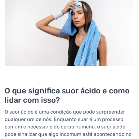
O que significa suor ácido e como
lidar com isso?
O suor ácido é uma condição que pode surpreender
qualquer um de nós. Enquanto suar é um processo
comum e necessário do corpo humano, o suor ácido
pode sinalizar que algo incomum está acontecendo no