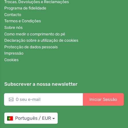
Trocas, Devoluções e Reclamações
Programa de fidelidade
Contacto
Termos e Condições
Sobre nós
Como medir o comprimento do pé
Declaração sobre a utilização de cookies
Protecção de dados pessoais
Impressão
Cookies
Subscrever a nossa newsletter
Iniciar Sessão
Português / EUR