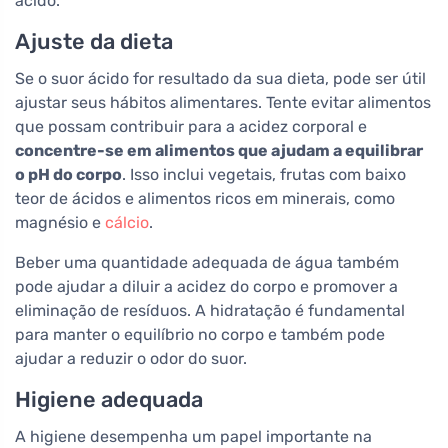
ácido.
Ajuste da dieta
Se o suor ácido for resultado da sua dieta, pode ser útil
ajustar seus hábitos alimentares. Tente evitar alimentos
que possam contribuir para a acidez corporal e
concentre-se em alimentos que ajudam a equilibrar
o pH do corpo
. Isso inclui vegetais, frutas com baixo
teor de ácidos e alimentos ricos em minerais, como
magnésio e
cálcio
.
Beber uma quantidade adequada de água também
pode ajudar a diluir a acidez do corpo e promover a
eliminação de resíduos. A hidratação é fundamental
para manter o equilíbrio no corpo e também pode
ajudar a reduzir o odor do suor.
Higiene adequada
A higiene desempenha um papel importante na