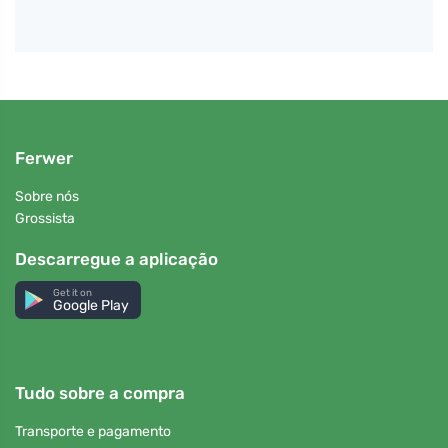
Ferwer
Sobre nós
Grossista
Descarregue a aplicação
Get it on
Google Play
Tudo sobre a compra
Transporte e pagamento