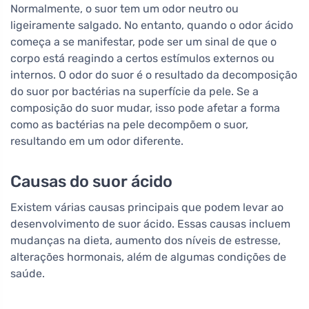
Normalmente, o suor tem um odor neutro ou
ligeiramente salgado. No entanto, quando o odor ácido
começa a se manifestar, pode ser um sinal de que o
corpo está reagindo a certos estímulos externos ou
internos. O odor do suor é o resultado da decomposição
do suor por bactérias na superfície da pele. Se a
composição do suor mudar, isso pode afetar a forma
como as bactérias na pele decompõem o suor,
resultando em um odor diferente.
Causas do suor ácido
Existem várias causas principais que podem levar ao
desenvolvimento de suor ácido. Essas causas incluem
mudanças na dieta, aumento dos níveis de estresse,
alterações hormonais, além de algumas condições de
saúde.