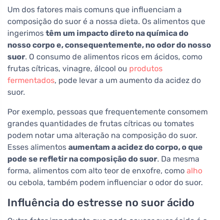
Um dos fatores mais comuns que influenciam a
composição do suor é a nossa dieta. Os alimentos que
ingerimos
têm um impacto direto na química do
nosso corpo e, consequentemente, no odor do nosso
suor
. O consumo de alimentos ricos em ácidos, como
frutas cítricas, vinagre, álcool ou
produtos
fermentados
, pode levar a um aumento da acidez do
suor.
Por exemplo, pessoas que frequentemente consomem
grandes quantidades de frutas cítricas ou tomates
podem notar uma alteração na composição do suor.
Esses alimentos
aumentam a acidez do corpo, o que
pode se refletir na composição do suor
. Da mesma
forma, alimentos com alto teor de enxofre, como
alho
ou cebola, também podem influenciar o odor do suor.
Influência do estresse no suor ácido