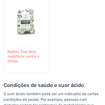
Nobilis Tilia Vara
inalatória contra o
stress
Condições de saúde e suor ácido
O suor ácido também pode ser um indicador de certas
condições de saúde. Por exemplo, pessoas com