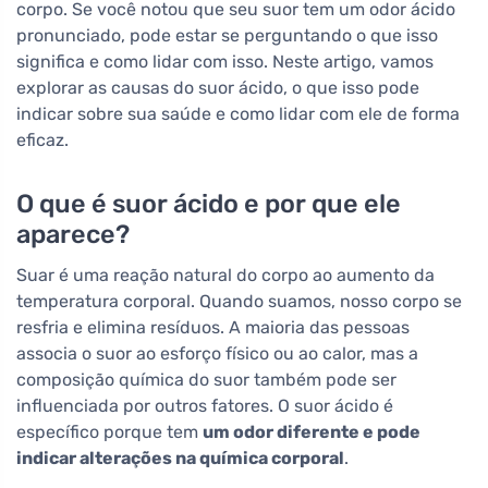
corpo. Se você notou que seu suor tem um odor ácido
pronunciado, pode estar se perguntando o que isso
significa e como lidar com isso. Neste artigo, vamos
explorar as causas do suor ácido, o que isso pode
indicar sobre sua saúde e como lidar com ele de forma
eficaz.
O que é suor ácido e por que ele
aparece?
Suar é uma reação natural do corpo ao aumento da
temperatura corporal. Quando suamos, nosso corpo se
resfria e elimina resíduos. A maioria das pessoas
associa o suor ao esforço físico ou ao calor, mas a
composição química do suor também pode ser
influenciada por outros fatores. O suor ácido é
específico porque tem
um odor diferente e pode
indicar alterações na química corporal
.