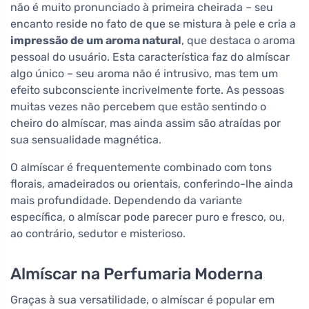
não é muito pronunciado à primeira cheirada – seu
encanto reside no fato de que se mistura à pele e cria a
impressão de um aroma natural
, que destaca o aroma
pessoal do usuário. Esta característica faz do almíscar
algo único – seu aroma não é intrusivo, mas tem um
efeito subconsciente incrivelmente forte. As pessoas
muitas vezes não percebem que estão sentindo o
cheiro do almíscar, mas ainda assim são atraídas por
sua sensualidade magnética.
O almíscar é frequentemente combinado com tons
florais, amadeirados ou orientais, conferindo-lhe ainda
mais profundidade. Dependendo da variante
específica, o almíscar pode parecer puro e fresco, ou,
ao contrário, sedutor e misterioso.
Almíscar na Perfumaria Moderna
Graças à sua versatilidade, o almíscar é popular em