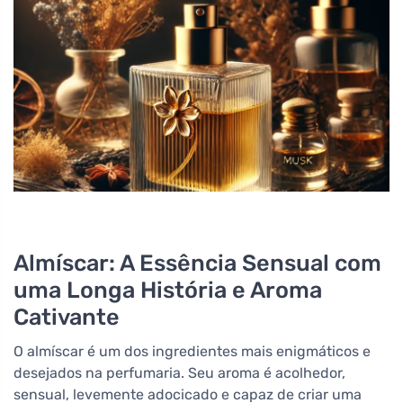
Almíscar: A Essência Sensual com
uma Longa História e Aroma
Cativante
O almíscar é um dos ingredientes mais enigmáticos e
desejados na perfumaria. Seu aroma é acolhedor,
sensual, levemente adocicado e capaz de criar uma