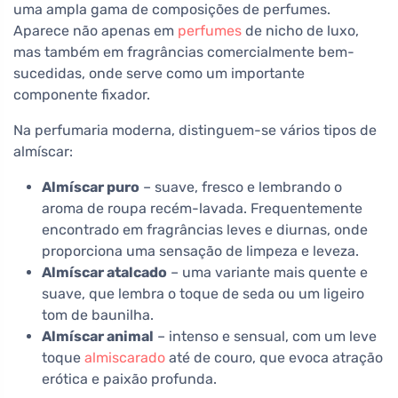
uma ampla gama de composições de perfumes.
Aparece não apenas em
perfumes
de nicho de luxo,
mas também em fragrâncias comercialmente bem-
sucedidas, onde serve como um importante
componente fixador.
Na perfumaria moderna, distinguem-se vários tipos de
almíscar:
Almíscar puro
– suave, fresco e lembrando o
aroma de roupa recém-lavada. Frequentemente
encontrado em fragrâncias leves e diurnas, onde
proporciona uma sensação de limpeza e leveza.
Almíscar atalcado
– uma variante mais quente e
suave, que lembra o toque de seda ou um ligeiro
tom de baunilha.
Almíscar animal
– intenso e sensual, com um leve
toque
almiscarado
até de couro, que evoca atração
erótica e paixão profunda.