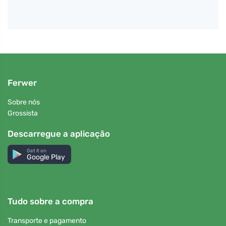
Ferwer
Sobre nós
Grossista
Descarregue a aplicação
Get it on
Google Play
Tudo sobre a compra
Transporte e pagamento