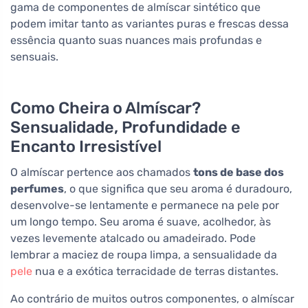
gama de componentes de almíscar sintético que
podem imitar tanto as variantes puras e frescas dessa
essência quanto suas nuances mais profundas e
sensuais.
Como Cheira o Almíscar?
Sensualidade, Profundidade e
Encanto Irresistível
O almíscar pertence aos chamados
tons de base dos
perfumes
, o que significa que seu aroma é duradouro,
desenvolve-se lentamente e permanece na pele por
um longo tempo. Seu aroma é suave, acolhedor, às
vezes levemente atalcado ou amadeirado. Pode
lembrar a maciez de roupa limpa, a sensualidade da
pele
nua e a exótica terracidade de terras distantes.
Ao contrário de muitos outros componentes, o almíscar