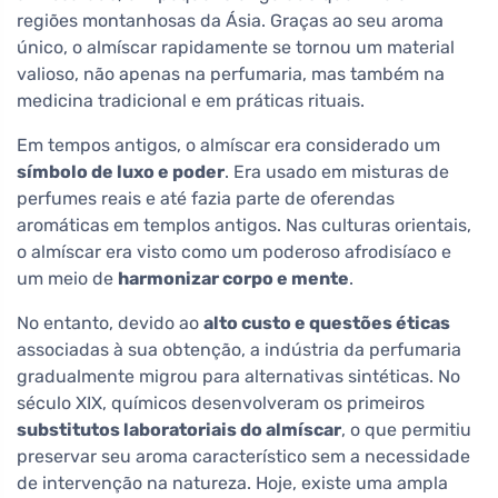
regiões montanhosas da Ásia. Graças ao seu aroma
único, o almíscar rapidamente se tornou um material
valioso, não apenas na perfumaria, mas também na
medicina tradicional e em práticas rituais.
Em tempos antigos, o almíscar era considerado um
símbolo de luxo e poder
. Era usado em misturas de
perfumes reais e até fazia parte de oferendas
aromáticas em templos antigos. Nas culturas orientais,
o almíscar era visto como um poderoso afrodisíaco e
um meio de
harmonizar corpo e mente
.
No entanto, devido ao
alto custo e questões éticas
associadas à sua obtenção, a indústria da perfumaria
gradualmente migrou para alternativas sintéticas. No
século XIX, químicos desenvolveram os primeiros
substitutos laboratoriais do almíscar
, o que permitiu
preservar seu aroma característico sem a necessidade
de intervenção na natureza. Hoje, existe uma ampla