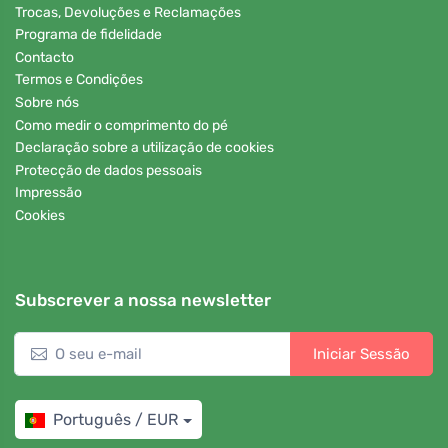
Trocas, Devoluções e Reclamações
Programa de fidelidade
Contacto
Termos e Condições
Sobre nós
Como medir o comprimento do pé
Declaração sobre a utilização de cookies
Protecção de dados pessoais
Impressão
Cookies
Subscrever a nossa newsletter
Iniciar Sessão
Português / EUR