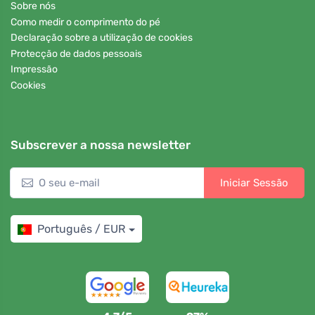
Sobre nós
Como medir o comprimento do pé
Declaração sobre a utilização de cookies
Protecção de dados pessoais
Impressão
Cookies
Subscrever a nossa newsletter
Iniciar Sessão
Português / EUR