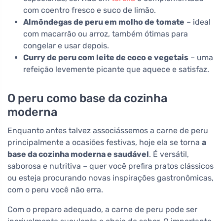
com coentro fresco e suco de limão.
Almôndegas de peru em molho de tomate
– ideal
com macarrão ou arroz, também ótimas para
congelar e usar depois.
Curry de peru com leite de coco e vegetais
– uma
refeição levemente picante que aquece e satisfaz.
O peru como base da cozinha
moderna
Enquanto antes talvez associássemos a carne de peru
principalmente a ocasiões festivas, hoje ela se torna
a
base da cozinha moderna e saudável
. É versátil,
saborosa e nutritiva – quer você prefira pratos clássicos
ou esteja procurando novas inspirações gastronômicas,
com o peru você não erra.
Com o preparo adequado, a carne de peru pode ser