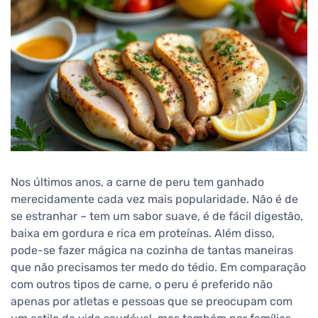
Nos últimos anos, a carne de peru tem ganhado
merecidamente cada vez mais popularidade. Não é de
se estranhar – tem um sabor suave, é de fácil digestão,
baixa em gordura e rica em proteínas. Além disso,
pode-se fazer mágica na cozinha de tantas maneiras
que não precisamos ter medo do tédio. Em comparação
com outros tipos de carne, o peru é preferido não
apenas por atletas e pessoas que se preocupam com