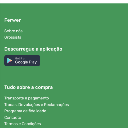
Ferwer
Sobre nós
Grossista
Descarregue a aplicação
Get it on
Google Play
Tudo sobre a compra
Transporte e pagamento
Trocas, Devoluções e Reclamações
Programa de fidelidade
Contacto
Termos e Condições