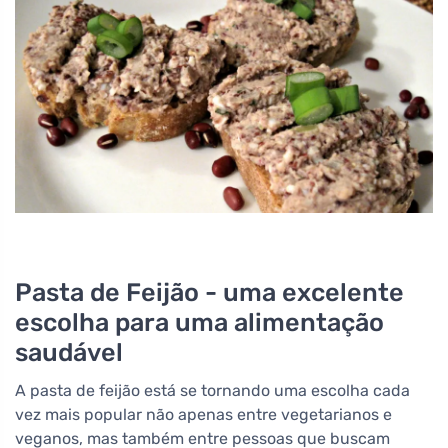
Pasta de Feijão - uma excelente
escolha para uma alimentação
saudável
A pasta de feijão está se tornando uma escolha cada
vez mais popular não apenas entre vegetarianos e
veganos, mas também entre pessoas que buscam