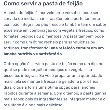
Como servir a pasta de feijão
A pasta de feijão é incrivelmente versátil e pode ser
servida de muitas maneiras. Combina perfeitamente
com pão integral ou pão fresco e também tem um sabor
excelente em combinação com vegetais frescos, como
tomates, pepinos ou pimentões. A pasta também pode
servir como um ótimo recheio para sanduíches ou
tortilhas, transformando
uma refeição comum em um
lanche nutritivo e satisfatório
.
Outra opção é servir a pasta de feijão como um dip, no
qual se pode mergulhar pedaços de vegetais ou
biscoitos integrais. Se você preparar uma quantidade
maior, ela se manterá fresca na geladeira por vários
dias, o que a torna uma ótima opção para lanches
rápidos durante a semana. Com o tempo, a pasta ganha
mais sabor, pois os ingredientes se integram melhor e o
resultado é ainda mais delicioso.