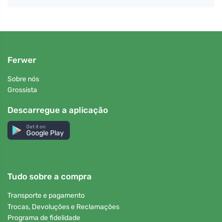
Ferwer
Sobre nós
Grossista
Descarregue a aplicação
Get it on
Google Play
Tudo sobre a compra
Transporte e pagamento
Trocas, Devoluções e Reclamações
Programa de fidelidade