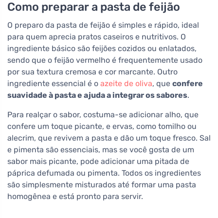
Como preparar a pasta de feijão
O preparo da pasta de feijão é simples e rápido, ideal
para quem aprecia pratos caseiros e nutritivos. O
ingrediente básico são feijões cozidos ou enlatados,
sendo que o feijão vermelho é frequentemente usado
por sua textura cremosa e cor marcante. Outro
ingrediente essencial é o
azeite de oliva
, que
confere
suavidade à pasta e ajuda a integrar os sabores
.
Para realçar o sabor, costuma-se adicionar alho, que
confere um toque picante, e ervas, como tomilho ou
alecrim, que revivem a pasta e dão um toque fresco. Sal
e pimenta são essenciais, mas se você gosta de um
sabor mais picante, pode adicionar uma pitada de
páprica defumada ou pimenta. Todos os ingredientes
são simplesmente misturados até formar uma pasta
homogênea e está pronto para servir.