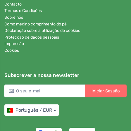
Contacto
Termos e Condições
Sobre nós
Como medir o comprimento do pé
Declaração sobre a utilização de cookies
Protecção de dados pessoais
Impressão
Cookies
Subscrever a nossa newsletter
Iniciar Sessão
Português / EUR