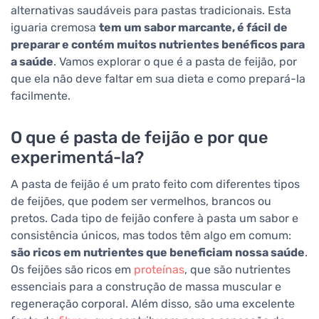
alternativas saudáveis para pastas tradicionais. Esta
iguaria cremosa
tem um sabor marcante, é fácil de
preparar e contém muitos nutrientes benéficos para
a saúde
. Vamos explorar o que é a pasta de feijão, por
que ela não deve faltar em sua dieta e como prepará-la
facilmente.
O que é pasta de feijão e por que
experimentá-la?
A pasta de feijão é um prato feito com diferentes tipos
de feijões, que podem ser vermelhos, brancos ou
pretos. Cada tipo de feijão confere à pasta um sabor e
consistência únicos, mas todos têm algo em comum:
são ricos em nutrientes que beneficiam nossa saúde
.
Os feijões são ricos em
proteínas
, que são nutrientes
essenciais para a construção de massa muscular e
regeneração corporal. Além disso, são uma excelente