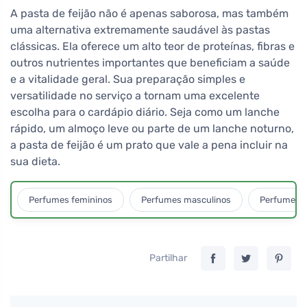
A pasta de feijão não é apenas saborosa, mas também
uma alternativa extremamente saudável às pastas
clássicas. Ela oferece um alto teor de proteínas, fibras e
outros nutrientes importantes que beneficiam a saúde
e a vitalidade geral. Sua preparação simples e
versatilidade no serviço a tornam uma excelente
escolha para o cardápio diário. Seja como um lanche
rápido, um almoço leve ou parte de um lanche noturno,
a pasta de feijão é um prato que vale a pena incluir na
sua dieta.
Perfumes femininos
Perfumes masculinos
Perfumes u
Partilhar