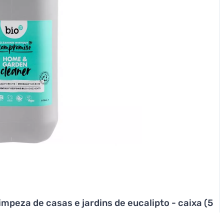
mpeza de casas e jardins de eucalipto - caixa (5