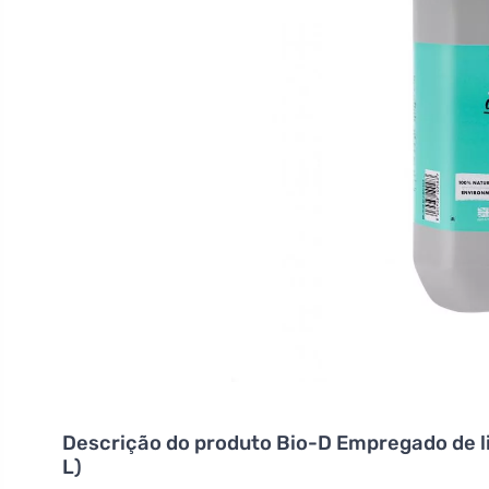
Descrição do produto
Bio-D Empregado de li
L)