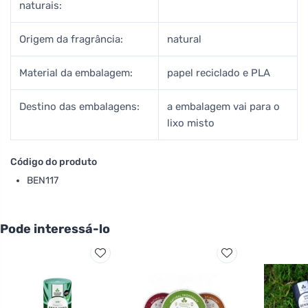
naturais:
Origem da fragrância:
natural
Material da embalagem:
papel reciclado e PLA
Destino das embalagens:
a embalagem vai para o
lixo misto
Código do produto
BEN117
Pode interessá-lo