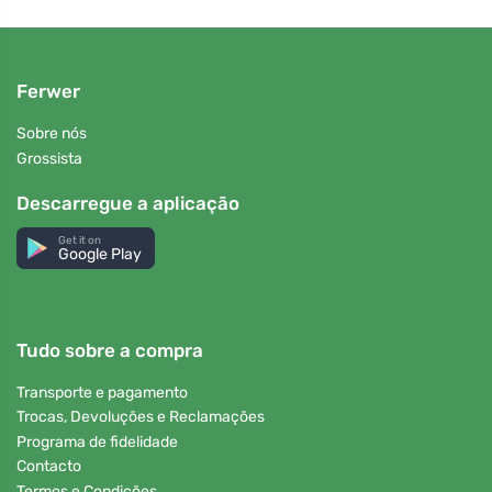
Ferwer
Sobre nós
Grossista
Descarregue a aplicação
Get it on
Google Play
Tudo sobre a compra
Transporte e pagamento
Trocas, Devoluções e Reclamações
Programa de fidelidade
Contacto
Termos e Condições