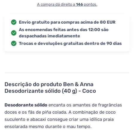
A compra dá direito a
146
pontos.
Envio gratuito para compras acima de 80 EUR
As encomendas feitas antes das 12:00 são
despachadas imediatamente
Trocas e devoluções gratuitas dentro de 90 dias
Descrição do produto
Ben & Anna
Desodorizante sólido (40 g) - Coco
Desodorante sólido
encanta os amantes de fragrâncias
doces e os fãs de piña colada. A combinação de coco
suculento e abacaxi consegue criar uma idílica praia
ensolarada mesmo durante o mau tempo.