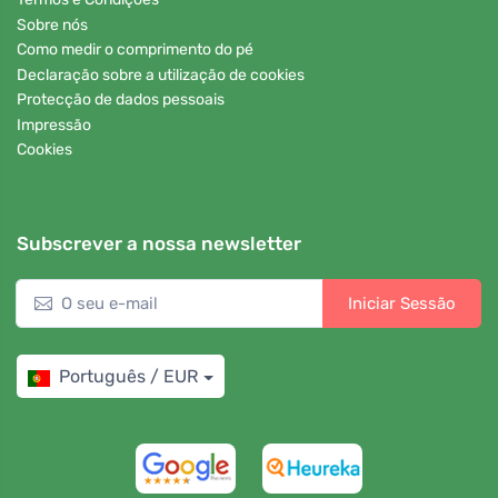
Sobre nós
Como medir o comprimento do pé
Declaração sobre a utilização de cookies
Protecção de dados pessoais
Impressão
Cookies
Subscrever a nossa newsletter
Iniciar Sessão
Português / EUR