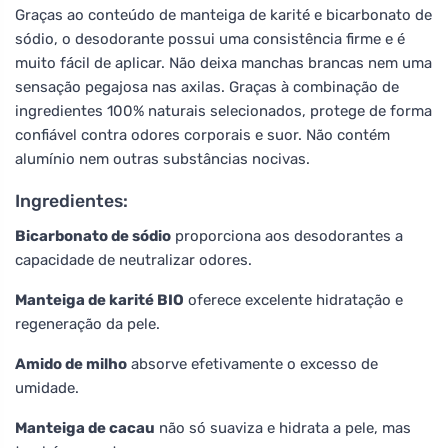
Graças ao conteúdo de manteiga de karité e bicarbonato de
sódio, o desodorante possui uma consistência firme e é
muito fácil de aplicar. Não deixa manchas brancas nem uma
sensação pegajosa nas axilas. Graças à combinação de
ingredientes 100% naturais selecionados, protege de forma
confiável contra odores corporais e suor. Não contém
alumínio nem outras substâncias nocivas.
Ingredientes:
Bicarbonato de sódio
proporciona aos desodorantes a
capacidade de neutralizar odores.
Manteiga de karité BIO
oferece excelente hidratação e
regeneração da pele.
Amido de milho
absorve efetivamente o excesso de
umidade.
Manteiga de cacau
não só suaviza e hidrata a pele, mas