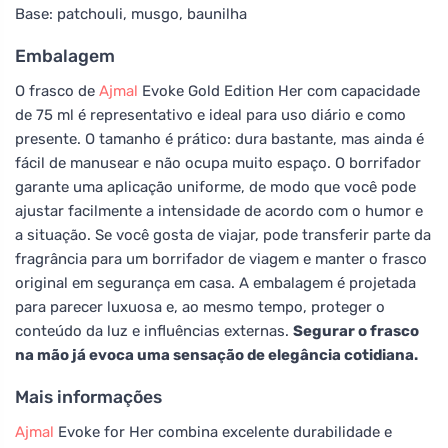
Base: patchouli, musgo, baunilha
Embalagem
O frasco de
Ajmal
Evoke Gold Edition Her com capacidade
de 75 ml é representativo e ideal para uso diário e como
presente. O tamanho é prático: dura bastante, mas ainda é
fácil de manusear e não ocupa muito espaço. O borrifador
garante uma aplicação uniforme, de modo que você pode
ajustar facilmente a intensidade de acordo com o humor e
a situação. Se você gosta de viajar, pode transferir parte da
fragrância para um borrifador de viagem e manter o frasco
original em segurança em casa. A embalagem é projetada
para parecer luxuosa e, ao mesmo tempo, proteger o
conteúdo da luz e influências externas.
Segurar o frasco
na mão já evoca uma sensação de elegância cotidiana.
Mais informações
Ajmal
Evoke for Her combina excelente durabilidade e