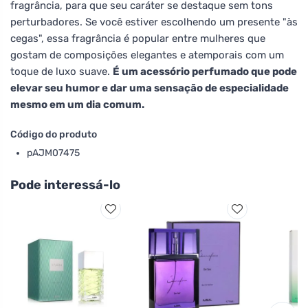
fragrância, para que seu caráter se destaque sem tons
perturbadores. Se você estiver escolhendo um presente "às
cegas", essa fragrância é popular entre mulheres que
gostam de composições elegantes e atemporais com um
toque de luxo suave.
É um acessório perfumado que pode
elevar seu humor e dar uma sensação de especialidade
mesmo em um dia comum.
Código do produto
pAJM07475
Pode interessá-lo