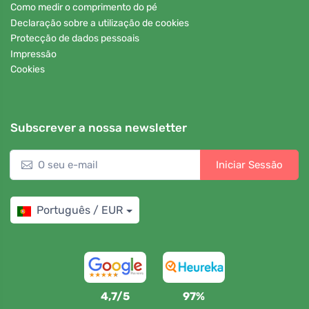
Como medir o comprimento do pé
Declaração sobre a utilização de cookies
Protecção de dados pessoais
Impressão
Cookies
Subscrever a nossa newsletter
Iniciar Sessão
Português / EUR
4,7/5
97%