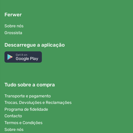
Ferwer
Sobre nós
Grossista
Descarregue a aplicação
Get it on
Google Play
Tudo sobre a compra
Transporte e pagamento
Trocas, Devoluções e Reclamações
Programa de fidelidade
Contacto
Termos e Condições
Sobre nós