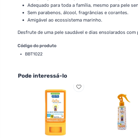
Adequado para toda a família, mesmo para pele sen
Sem parabenos, álcool, fragrâncias e corantes.
Amigável ao ecossistema marinho.
Desfrute de uma pele saudável e dias ensolarados com 
Código do produto
BBT1022
Pode interessá-lo