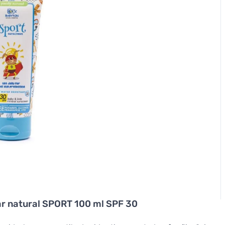
ar natural SPORT 100 ml SPF 30