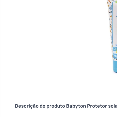
Descrição do produto
Babyton Protetor sol