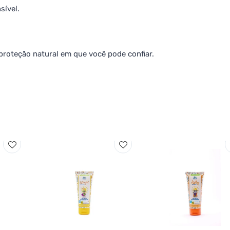
sível.
proteção natural em que você pode confiar.