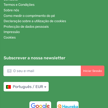
Termos e Condições
Sobre nós
Como medir o comprimento do pé
Declaração sobre a utilização de cookies
Protecção de dados pessoais
Impressão
Cookies
Subscrever a nossa newsletter
Iniciar Sessão
Português / EUR