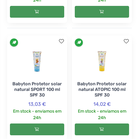
24h
24h
Babyton Protetor solar
Babyton Protetor solar
natural SPORT 100 ml
natural ATOPIC 100 ml
SPF 30
SPF 30
13,03 €
14,02 €
Em stock - enviamos em
Em stock - enviamos em
24h
24h