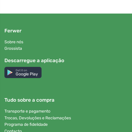
Ferwer
Sobre nós
Grossista
Descarregue a aplicação
Get it on
Google Play
Tudo sobre a compra
Transporte e pagamento
Trocas, Devoluções e Reclamações
Programa de fidelidade
Contacto