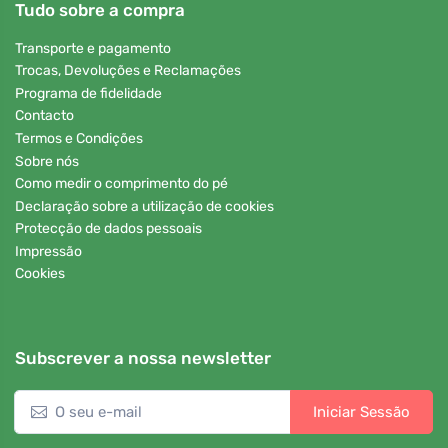
Tudo sobre a compra
Transporte e pagamento
Trocas, Devoluções e Reclamações
Programa de fidelidade
Contacto
Termos e Condições
Sobre nós
Como medir o comprimento do pé
Declaração sobre a utilização de cookies
Protecção de dados pessoais
Impressão
Cookies
Subscrever a nossa newsletter
Iniciar Sessão