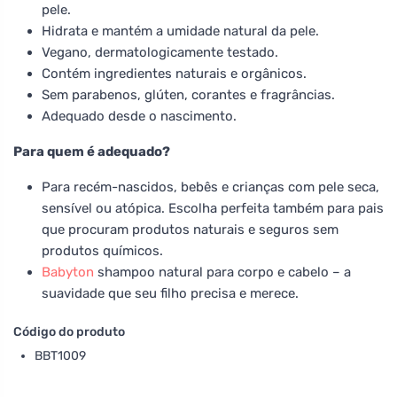
pele.
Hidrata e mantém a umidade natural da pele.
Vegano, dermatologicamente testado.
Contém ingredientes naturais e orgânicos.
Sem parabenos, glúten, corantes e fragrâncias.
Adequado desde o nascimento.
Para quem é adequado?
Para recém-nascidos, bebês e crianças com pele seca,
sensível ou atópica. Escolha perfeita também para pais
que procuram produtos naturais e seguros sem
produtos químicos.
Babyton
shampoo natural para corpo e cabelo – a
suavidade que seu filho precisa e merece.
Código do produto
BBT1009