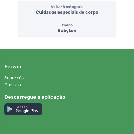
Voltar à categoria
Cuidados especiais de corpo
Marca
Babyton
Ferwer
Sobre nós
Grossista
Descarregue a aplicação
Get it on
Google Play