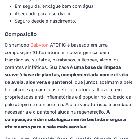
Em seguida, enxágue bem com água.
Adequado para uso diário.
Seguro desde o nascimento.
Composição
O shampoo
Babyton
ATOPIC é baseado em uma
composição 100% natural e hipoalergênica, sem
fragrâncias, sulfatos, parabenos, silicones, álcool ou
corantes sintéticos. Sua base é
uma base de limpeza
suave à base de plantas, complementada com extrato
de aveia, aloe vera e pantenol
, que juntos acalmam a pele,
hidratam e apoiam suas defesas naturais. A aveia tem
propriedades anti-inflamatórias e é popular no cuidado da
pele atópica e com eczema. A aloe vera fornece a umidade
necessária e o pantenol ajuda na regeneração.
A
composição é dermatologicamente testada e segura
até mesmo para a pele mais sensível.