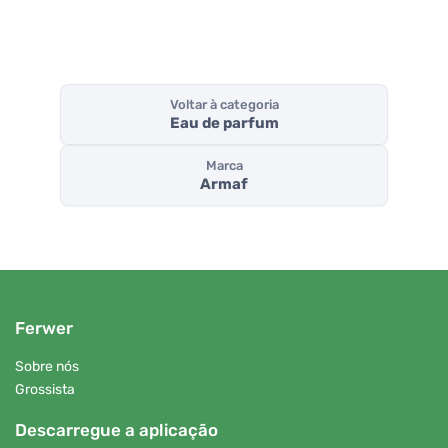
Voltar à categoria
Eau de parfum
Marca
Armaf
Ferwer
Sobre nós
Grossista
Descarregue a aplicação