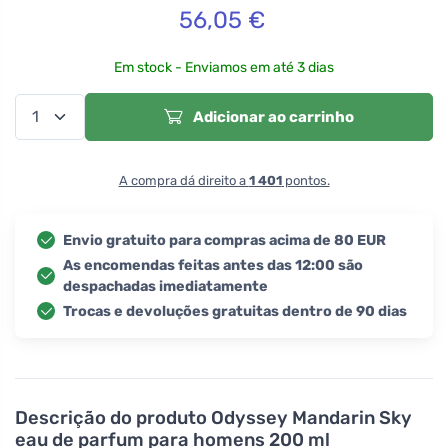
56,05
€
Em stock - Enviamos em até 3 dias
Adicionar ao carrinho
A compra dá direito a
1 401
pontos.
Envio gratuito para compras acima de 80 EUR
As encomendas feitas antes das 12:00 são
despachadas imediatamente
Trocas e devoluções gratuitas dentro de 90 dias
Descrição do produto
Odyssey Mandarin Sky
eau de parfum para homens 200 ml