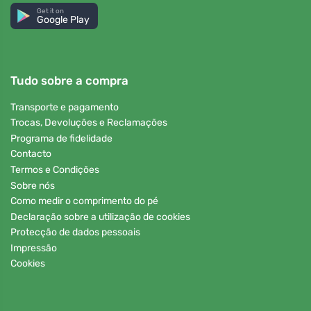
Get it on
Google Play
Tudo sobre a compra
Transporte e pagamento
Trocas, Devoluções e Reclamações
Programa de fidelidade
Contacto
Termos e Condições
Sobre nós
Como medir o comprimento do pé
Declaração sobre a utilização de cookies
Protecção de dados pessoais
Impressão
Cookies