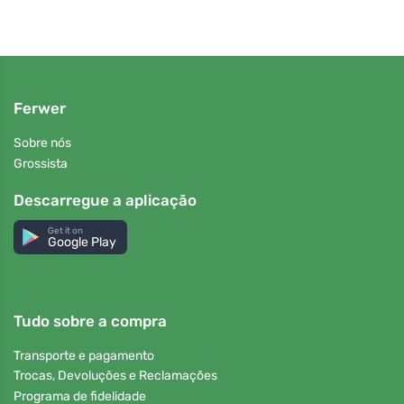
Ferwer
Sobre nós
Grossista
Descarregue a aplicação
Get it on
Google Play
Tudo sobre a compra
Transporte e pagamento
Trocas, Devoluções e Reclamações
Programa de fidelidade