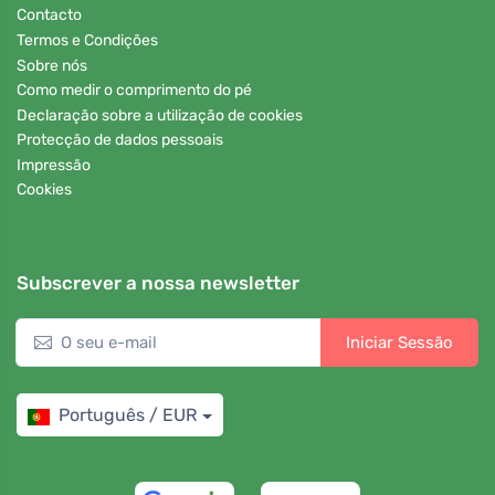
Contacto
Termos e Condições
Sobre nós
Como medir o comprimento do pé
Declaração sobre a utilização de cookies
Protecção de dados pessoais
Impressão
Cookies
Subscrever a nossa newsletter
Iniciar Sessão
Português / EUR