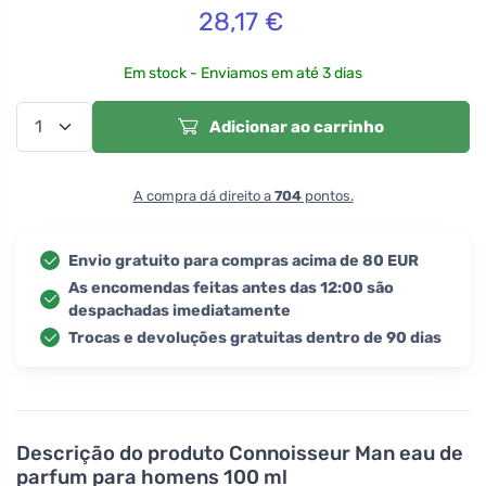
28,17
€
Em stock - Enviamos em até 3 dias
Adicionar ao carrinho
A compra dá direito a
704
pontos.
Envio gratuito para compras acima de 80 EUR
As encomendas feitas antes das 12:00 são
despachadas imediatamente
Trocas e devoluções gratuitas dentro de 90 dias
Descrição do produto
Connoisseur Man eau de
parfum para homens 100 ml