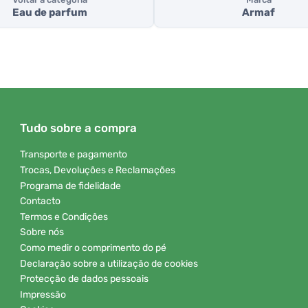
Eau de parfum
Armaf
Tudo sobre a compra
Transporte e pagamento
Trocas, Devoluções e Reclamações
Programa de fidelidade
Contacto
Termos e Condições
Sobre nós
Como medir o comprimento do pé
Declaração sobre a utilização de cookies
Protecção de dados pessoais
Impressão