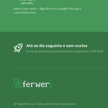
aplicação
Abre a loja certa – App Store ou Google Play para
o seu telemóvel.
Até ao dia seguinte e sem custos
Envio gratuito para encomendas superiores a 80 EUR
© Topshelf s.r.o. Todos os direitos reservados.