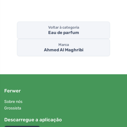
Voltar à categoria
Eau de parfum
Marca
Ahmed Al Maghribi
Ferwer
Sobre nós
Grossista
Descarregue a aplicação