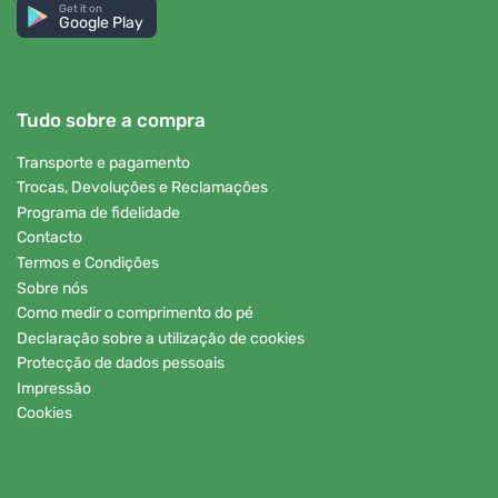
Get it on
Google Play
Tudo sobre a compra
Transporte e pagamento
Trocas, Devoluções e Reclamações
Programa de fidelidade
Contacto
Termos e Condições
Sobre nós
Como medir o comprimento do pé
Declaração sobre a utilização de cookies
Protecção de dados pessoais
Impressão
Cookies