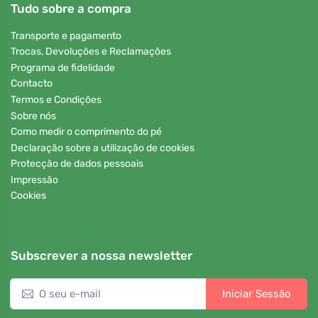
Tudo sobre a compra
Transporte e pagamento
Trocas, Devoluções e Reclamações
Programa de fidelidade
Contacto
Termos e Condições
Sobre nós
Como medir o comprimento do pé
Declaração sobre a utilização de cookies
Protecção de dados pessoais
Impressão
Cookies
Subscrever a nossa newsletter
Iniciar Sessão