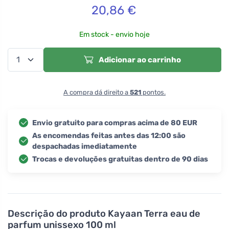
20,86
€
Em stock - envio hoje
Adicionar ao carrinho
A compra dá direito a
521
pontos.
Envio gratuito para compras acima de 80 EUR
As encomendas feitas antes das 12:00 são
despachadas imediatamente
Trocas e devoluções gratuitas dentro de 90 dias
Descrição do produto
Kayaan Terra eau de
parfum unissexo 100 ml