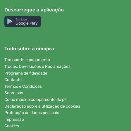
Descarregue a aplicação
Get it on
Google Play
Tudo sobre a compra
Transporte e pagamento
Trocas, Devoluções e Reclamações
Programa de fidelidade
Contacto
Termos e Condições
Sobre nós
Como medir o comprimento do pé
Declaração sobre a utilização de cookies
Protecção de dados pessoais
Impressão
Cookies