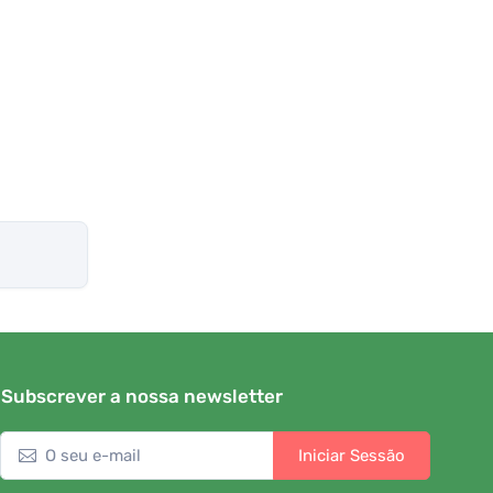
Subscrever a nossa newsletter
Iniciar Sessão