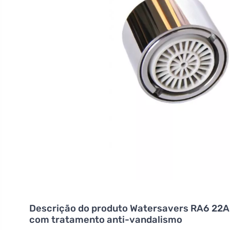
Descrição do produto
Watersavers RA6 22A -
com tratamento anti-vandalismo