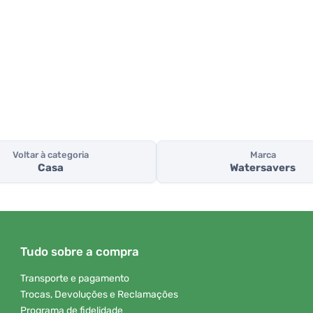
Voltar à categoria
Marca
Casa
Watersavers
Tudo sobre a compra
Transporte e pagamento
Trocas, Devoluções e Reclamações
Programa de fidelidade