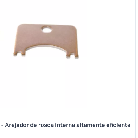
 Arejador de rosca interna altamente eficiente