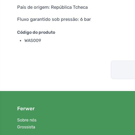
País de origem: República Tcheca
Fluxo garantido sob pressão: 6 bar
Código do produto
WAS009
Ferwer
Sobre nós
Grossista