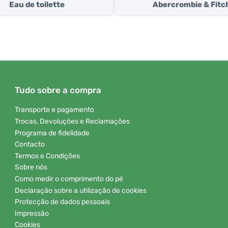
Eau de toilette
Abercrombie & Fitc
Tudo sobre a compra
Transporte e pagamento
Trocas, Devoluções e Reclamações
Programa de fidelidade
Contacto
Termos e Condições
Sobre nós
Como medir o comprimento do pé
Declaração sobre a utilização de cookies
Protecção de dados pessoais
Impressão
Cookies