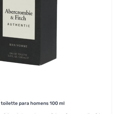
 toilette para homens 100 ml