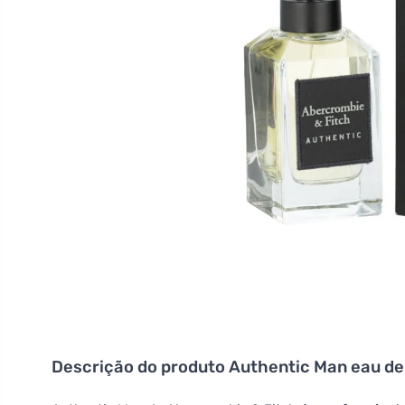
Descrição do produto
Authentic Man eau de