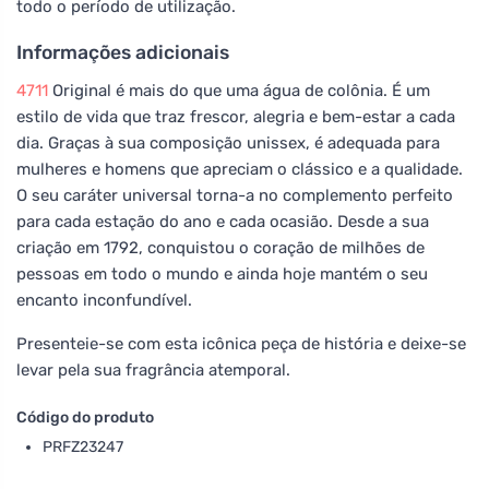
todo o período de utilização.
Informações adicionais
4711
Original é mais do que uma água de colônia. É um
estilo de vida que traz frescor, alegria e bem-estar a cada
dia. Graças à sua composição unissex, é adequada para
mulheres e homens que apreciam o clássico e a qualidade.
O seu caráter universal torna-a no complemento perfeito
para cada estação do ano e cada ocasião. Desde a sua
criação em 1792, conquistou o coração de milhões de
pessoas em todo o mundo e ainda hoje mantém o seu
encanto inconfundível.
Presenteie-se com esta icônica peça de história e deixe-se
levar pela sua fragrância atemporal.
Código do produto
PRFZ23247