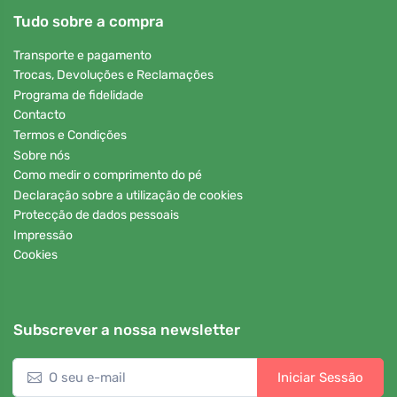
Tudo sobre a compra
Transporte e pagamento
Trocas, Devoluções e Reclamações
Programa de fidelidade
Contacto
Termos e Condições
Sobre nós
Como medir o comprimento do pé
Declaração sobre a utilização de cookies
Protecção de dados pessoais
Impressão
Cookies
Subscrever a nossa newsletter
Iniciar Sessão