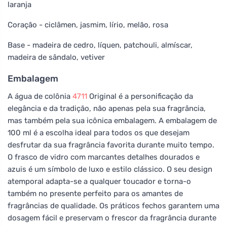
laranja
Coração - ciclâmen, jasmim, lírio, melão, rosa
Base - madeira de cedro, líquen, patchouli, almíscar,
madeira de sândalo, vetiver
Embalagem
A água de colônia
4711
Original é a personificação da
elegância e da tradição, não apenas pela sua fragrância,
mas também pela sua icônica embalagem. A embalagem de
100 ml é a escolha ideal para todos os que desejam
desfrutar da sua fragrância favorita durante muito tempo.
O frasco de vidro com marcantes detalhes dourados e
azuis é um símbolo de luxo e estilo clássico. O seu design
atemporal adapta-se a qualquer toucador e torna-o
também no presente perfeito para os amantes de
fragrâncias de qualidade. Os práticos fechos garantem uma
dosagem fácil e preservam o frescor da fragrância durante