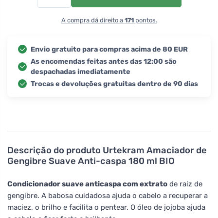
A compra dá direito a
171
pontos.
Envio gratuito para compras acima de 80 EUR
As encomendas feitas antes das 12:00 são
despachadas imediatamente
Trocas e devoluções gratuitas dentro de 90 dias
Descrição do produto
Urtekram Amaciador de
Gengibre Suave Anti-caspa 180 ml BIO
Condicionador suave anticaspa com extrato
de raiz de
gengibre. A babosa cuidadosa ajuda o cabelo a recuperar a
maciez, o brilho e facilita o pentear. O óleo de jojoba ajuda