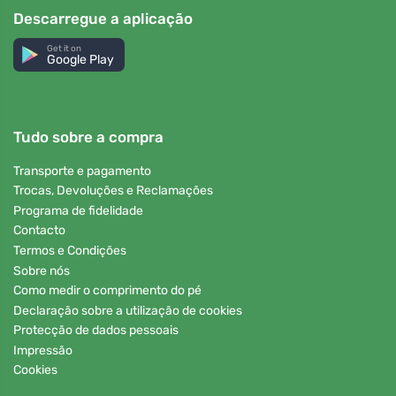
Descarregue a aplicação
Get it on
Google Play
Tudo sobre a compra
Transporte e pagamento
Trocas, Devoluções e Reclamações
Programa de fidelidade
Contacto
Termos e Condições
Sobre nós
Como medir o comprimento do pé
Declaração sobre a utilização de cookies
Protecção de dados pessoais
Impressão
Cookies