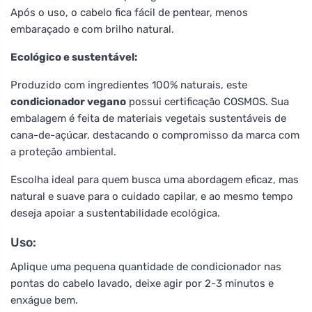
Após o uso, o cabelo fica fácil de pentear, menos
embaraçado e com brilho natural.
Ecológico e sustentável:
Produzido com ingredientes 100% naturais, este
condicionador vegano
possui certificação COSMOS. Sua
embalagem é feita de materiais vegetais sustentáveis de
cana-de-açúcar, destacando o compromisso da marca com
a proteção ambiental.
Escolha ideal para quem busca uma abordagem eficaz, mas
natural e suave para o cuidado capilar, e ao mesmo tempo
deseja apoiar a sustentabilidade ecológica.
Uso:
Aplique uma pequena quantidade de condicionador nas
pontas do cabelo lavado, deixe agir por 2-3 minutos e
enxágue bem.