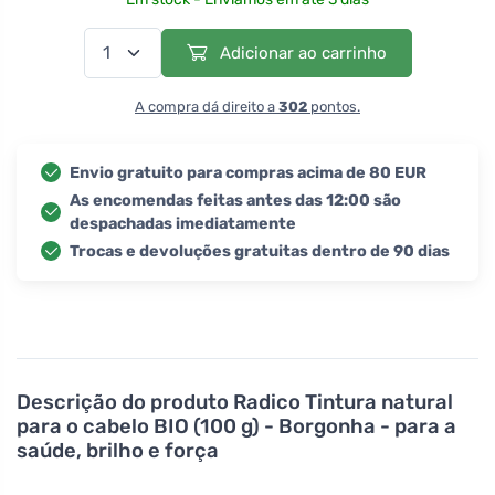
Adicionar ao carrinho
A compra dá direito a
302
pontos.
Envio gratuito para compras acima de 80 EUR
As encomendas feitas antes das 12:00 são
despachadas imediatamente
Trocas e devoluções gratuitas dentro de 90 dias
Descrição do produto
Radico Tintura natural
para o cabelo BIO (100 g) - Borgonha - para a
saúde, brilho e força