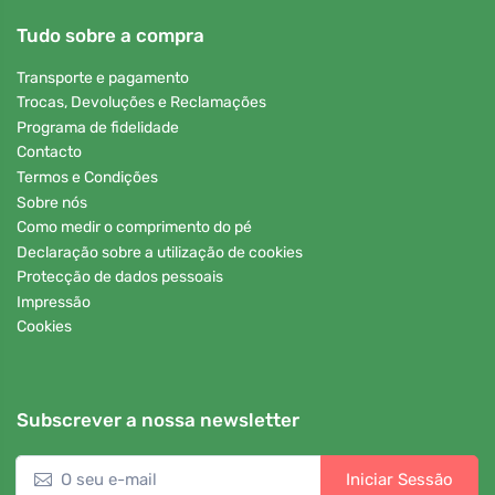
Tudo sobre a compra
Transporte e pagamento
Trocas, Devoluções e Reclamações
Programa de fidelidade
Contacto
Termos e Condições
Sobre nós
Como medir o comprimento do pé
Declaração sobre a utilização de cookies
Protecção de dados pessoais
Impressão
Cookies
Subscrever a nossa newsletter
Iniciar Sessão