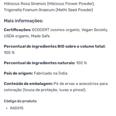
Hibiscus Rosa Sinensis (Hibiscus Flower Powder),
Trigonella Foenum Graecum (Methi Seed Powder)
Mais informações:
Certificações:
ECOCERT cosmos organic, Vegan Society,
USDA organic, Made Safe
Percentual de ingredientes BIO sobre o volume total:
100 %
Percentual de ingredientes naturais:
100 %
País de origem:
Fabricado na Índia
Conteúdo da embalagem:
Pó de ervas e acessórios para
coloração (touca de proteção, luvas e pincel).
Código do produto
RAD015