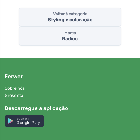
Voltar à categoria
Styling e coloração
Marca
Radico
Ferwer
Sobre nós
Grossista
Descarregue a aplicação
Get it on
Google Play