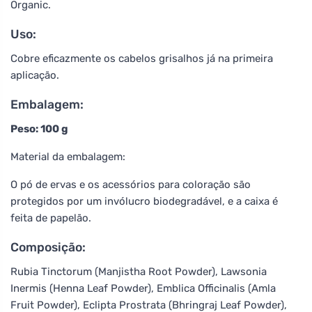
Organic.
Uso:
Cobre eficazmente os cabelos grisalhos já na primeira
aplicação.
Embalagem:
Peso: 100 g
Material da embalagem:
O pó de ervas e os acessórios para coloração são
protegidos por um invólucro biodegradável, e a caixa é
feita de papelão.
Composição:
Rubia Tinctorum (Manjistha Root Powder), Lawsonia
Inermis (Henna Leaf Powder), Emblica Officinalis (Amla
Fruit Powder), Eclipta Prostrata (Bhringraj Leaf Powder),