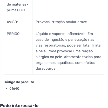
de matérias-
primas BIO:
AVISO:
Provoca irritação ocular grave.
PERIGO:
Líquido e vapores inflamáveis. Em
caso de ingestão e penetração nas
vias respiratórias, pode ser fatal. Irrita
a pele. Pode provocar uma reação
alérgica na pele. Altamente tóxico para
organismos aquáticos, com efeitos
duradouros.
Código do produto
01640
Pode interessá-lo