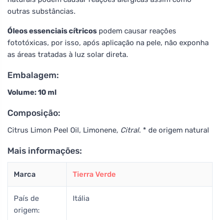
outras substâncias.
Óleos essenciais cítricos
podem causar reações
fototóxicas, por isso, após aplicação na pele, não exponha
as áreas tratadas à luz solar direta.
Embalagem:
Volume: 10 ml
Composição:
Citrus Limon Peel Oil, Limonene
, Citral
. * de origem natural
Mais informações:
Marca
Tierra Verde
País de
Itália
origem: