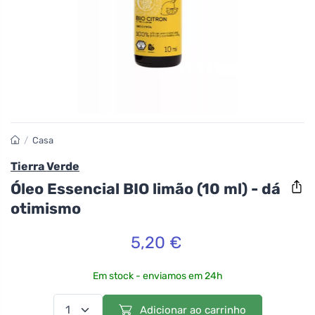
/
Casa
Tierra Verde
Óleo Essencial BIO limão (10 ml) - dá
otimismo
5,20 €
Em stock - enviamos em 24h
Adicionar ao carrinho