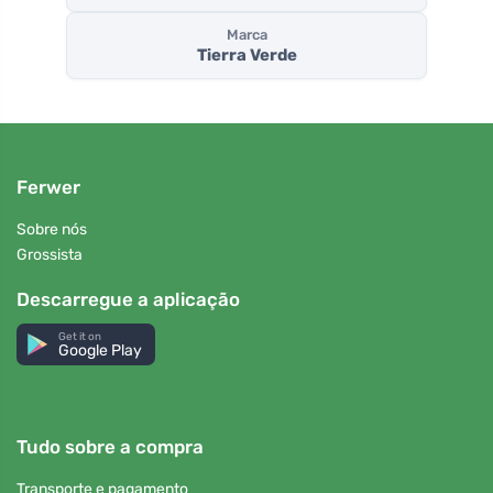
Marca
Tierra Verde
Ferwer
Sobre nós
Grossista
Descarregue a aplicação
Get it on
Google Play
Tudo sobre a compra
Transporte e pagamento