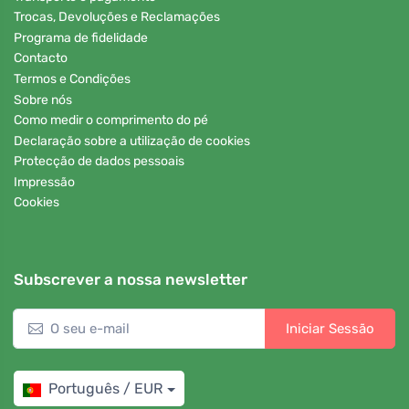
Trocas, Devoluções e Reclamações
Programa de fidelidade
Contacto
Termos e Condições
Sobre nós
Como medir o comprimento do pé
Declaração sobre a utilização de cookies
Protecção de dados pessoais
Impressão
Cookies
Subscrever a nossa newsletter
Iniciar Sessão
Português / EUR