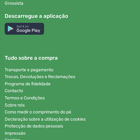
Grossista
Descarregue a aplicação
Get it on
Google Play
Tudo sobre a compra
Transporte e pagamento
Trocas, Devoluções e Reclamações
Programa de fidelidade
Contacto
Termos e Condições
Sobre nós
Como medir o comprimento do pé
Declaração sobre a utilização de cookies
Protecção de dados pessoais
Impressão