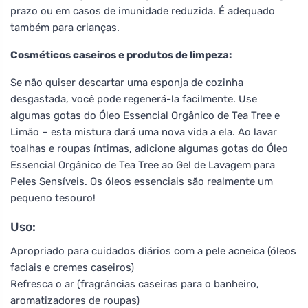
prazo ou em casos de imunidade reduzida. É adequado
também para crianças.
Cosméticos caseiros e produtos de limpeza:
Se não quiser descartar uma esponja de cozinha
desgastada, você pode regenerá-la facilmente. Use
algumas gotas do Óleo Essencial Orgânico de Tea Tree e
Limão – esta mistura dará uma nova vida a ela. Ao lavar
toalhas e roupas íntimas, adicione algumas gotas do Óleo
Essencial Orgânico de Tea Tree ao Gel de Lavagem para
Peles Sensíveis. Os óleos essenciais são realmente um
pequeno tesouro!
Uso:
Apropriado para cuidados diários com a pele acneica (óleos
faciais e cremes caseiros)
Refresca o ar (fragrâncias caseiras para o banheiro,
aromatizadores de roupas)