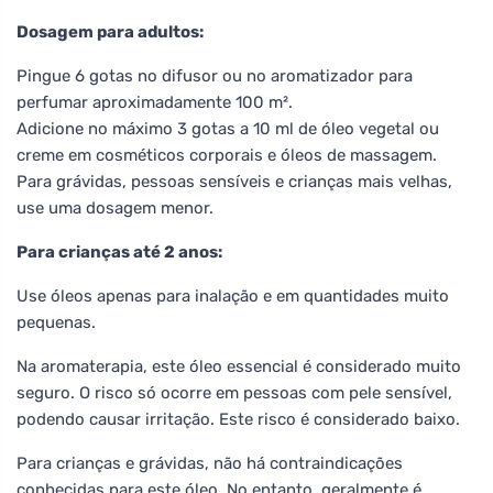
Dosagem para adultos:
Pingue 6 gotas no difusor ou no aromatizador para
perfumar aproximadamente 100 m².
Adicione no máximo 3 gotas a 10 ml de óleo vegetal ou
creme em cosméticos corporais e óleos de massagem.
Para grávidas, pessoas sensíveis e crianças mais velhas,
use uma dosagem menor.
Para crianças até 2 anos:
Use óleos apenas para inalação e em quantidades muito
pequenas.
Na aromaterapia, este óleo essencial é considerado muito
seguro. O risco só ocorre em pessoas com pele sensível,
podendo causar irritação. Este risco é considerado baixo.
Para crianças e grávidas, não há contraindicações
conhecidas para este óleo. No entanto, geralmente é