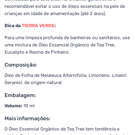
recomendável evitar o uso de óleos essenciais na pele de
crianças em idade de amamentação (até 2 anos).
Dica da
TIERRA VERDE
:
Para uma limpeza profunda de banheiras ou sanitários, use
uma mistura de Óleo Essencial Orgânico de Tea Tree,
Eucalipto e Resina de Pinheiro.
Composição:
Óleo de Folha de Melaleuca Alternifolia, Limoneno
, Linalol
,
Geraniol
.
de origem natural
Embalagem:
Volume:
10 ml
Mais informações:
O Óleo Essencial Orgânico de Tea Tree tem tendência a