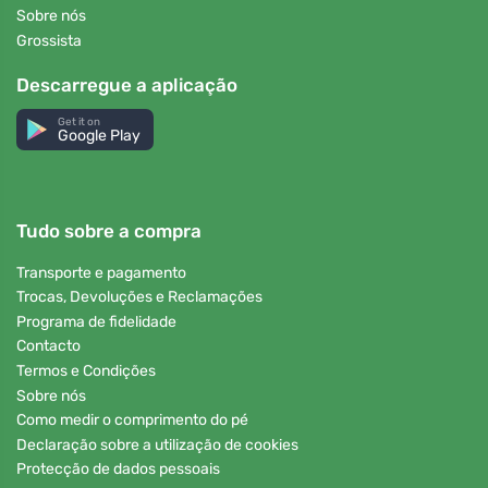
Sobre nós
Grossista
Descarregue a aplicação
Get it on
Google Play
Tudo sobre a compra
Transporte e pagamento
Trocas, Devoluções e Reclamações
Programa de fidelidade
Contacto
Termos e Condições
Sobre nós
Como medir o comprimento do pé
Declaração sobre a utilização de cookies
Protecção de dados pessoais