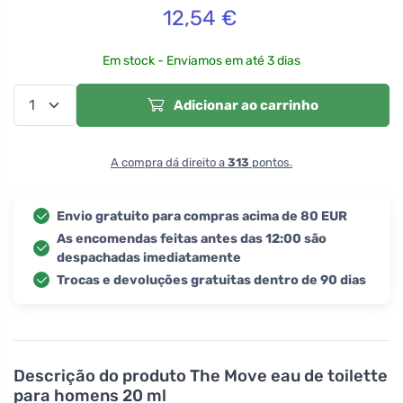
12,54
€
Em stock - Enviamos em até 3 dias
Adicionar ao carrinho
A compra dá direito a
313
pontos.
Envio gratuito para compras acima de 80 EUR
As encomendas feitas antes das 12:00 são
despachadas imediatamente
Trocas e devoluções gratuitas dentro de 90 dias
Descrição do produto
The Move eau de toilette
para homens 20 ml