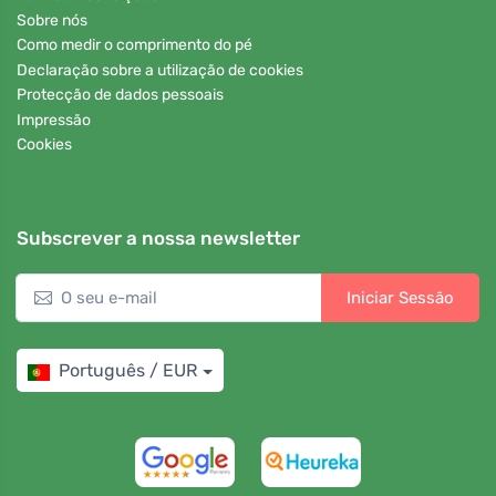
Sobre nós
Como medir o comprimento do pé
Declaração sobre a utilização de cookies
Protecção de dados pessoais
Impressão
Cookies
Subscrever a nossa newsletter
Iniciar Sessão
Português / EUR