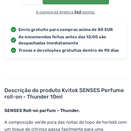
A compra dá direito a
362
pontos.
Envio gratuito para compras acima de 80 EUR
As encomendas feitas antes das 12:00 são
despachadas imediatamente
Trocas e devoluções gratuitas dentro de 90 dias
Descrição do produto
Kvitok SENSES Perfume
roll-on - Thunder 10ml
SENSES Roll-on parfum – Thunder.
A composição verde pura das notas de topo de hortelã com
um toque de citrinos passa facilmente para uma