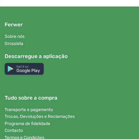
Ferwer
Sobre nós
Grossista
Descarregue a aplicação
Get it on
Google Play
Tudo sobre a compra
Transporte e pagamento
Trocas, Devoluções e Reclamações
Programa de fidelidade
Contacto
Termos e Condições