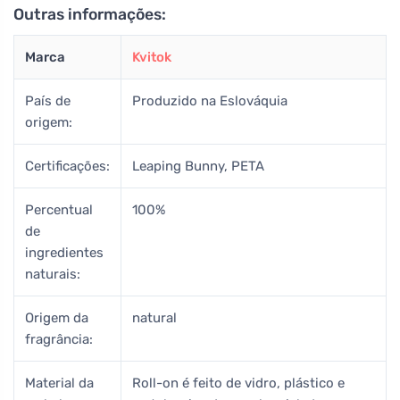
Outras informações:
Marca
Kvitok
País de
Produzido na Eslováquia
origem:
Certificações:
Leaping Bunny, PETA
Percentual
100%
de
ingredientes
naturais:
Origem da
natural
fragrância:
Material da
Roll-on é feito de vidro, plástico e