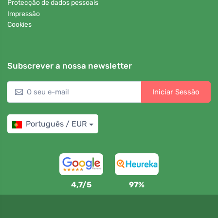
Protecção de dados pessoais
Impressão
Cookies
Subscrever a nossa newsletter
Iniciar Sessão
Português / EUR
4,7/5
97%