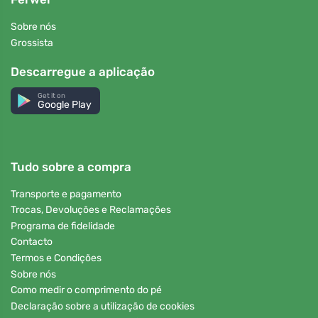
Sobre nós
Grossista
Descarregue a aplicação
Get it on
Google Play
Tudo sobre a compra
Transporte e pagamento
Trocas, Devoluções e Reclamações
Programa de fidelidade
Contacto
Termos e Condições
Sobre nós
Como medir o comprimento do pé
Declaração sobre a utilização de cookies