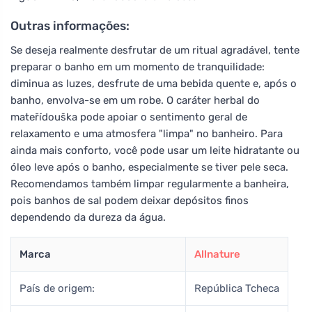
Outras informações:
Se deseja realmente desfrutar de um ritual agradável, tente
preparar o banho em um momento de tranquilidade:
diminua as luzes, desfrute de uma bebida quente e, após o
banho, envolva-se em um robe. O caráter herbal do
mateřídouška pode apoiar o sentimento geral de
relaxamento e uma atmosfera "limpa" no banheiro. Para
ainda mais conforto, você pode usar um leite hidratante ou
óleo leve após o banho, especialmente se tiver pele seca.
Recomendamos também limpar regularmente a banheira,
pois banhos de sal podem deixar depósitos finos
dependendo da dureza da água.
Marca
Allnature
País de origem:
República Tcheca