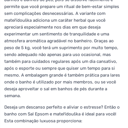
permite que você prepare um ritual de bem-estar simples
sem complicações desnecessárias. A variante com
mateřídouška adiciona um caráter herbal que você
apreciará especialmente nos dias em que deseja
experimentar um sentimento de tranquilidade e uma
atmosfera aromática agradável no banheiro. Graças ao
peso de 5 kg, você terá um suprimento por muito tempo,
sendo adequado não apenas para uso ocasional, mas
também para cuidados regulares após um dia cansativo,
após o esporte ou sempre que quiser um tempo para si
mesmo. A embalagem grande é também prática para lares
onde o banho é utilizado por mais membros, ou se você
deseja aproveitar o sal em banhos de pés durante a
semana.
Deseja um descanso perfeito e aliviar o estresse? Então o
banho com Sal Epsom e mateřídouška é ideal para você!
Esta combinação luxuosa proporciona: