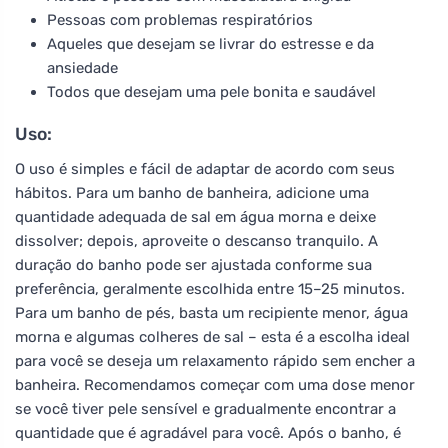
Pessoas com problemas respiratórios
Aqueles que desejam se livrar do estresse e da
ansiedade
Todos que desejam uma pele bonita e saudável
Uso:
O uso é simples e fácil de adaptar de acordo com seus
hábitos. Para um banho de banheira, adicione uma
quantidade adequada de sal em água morna e deixe
dissolver; depois, aproveite o descanso tranquilo. A
duração do banho pode ser ajustada conforme sua
preferência, geralmente escolhida entre 15–25 minutos.
Para um banho de pés, basta um recipiente menor, água
morna e algumas colheres de sal – esta é a escolha ideal
para você se deseja um relaxamento rápido sem encher a
banheira. Recomendamos começar com uma dose menor
se você tiver pele sensível e gradualmente encontrar a
quantidade que é agradável para você. Após o banho, é