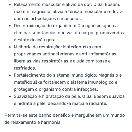
Relaxamento muscular e alívio da dor: O Sal Epsom,
rico em magnésio, alivia a tensão muscular e reduz a
dor nas articulações e músculos.
Desintoxicação do organismo: O magnésio ajuda a
eliminar substâncias nocivas do corpo, promovendo a
desintoxicação geral.
Melhoria da respiração: Mateřídouška com
propriedades antibacterianas e anti-inflamatórias
libera as vias respiratórias e ajuda com tosse e
resfriados.
Fortalecimento do sistema imunológico: Magnésio e
mateřídouška fortalecem o sistema imunológico e
protegem o organismo contra infecções.
Suavização e hidratação da pele: O Sal Epsom suaviza
e hidrata a pele, deixando-a macia e radiante.
Permita-se este banho benéfico e mergulhe em um mundo
de relaxamento e harmonia!