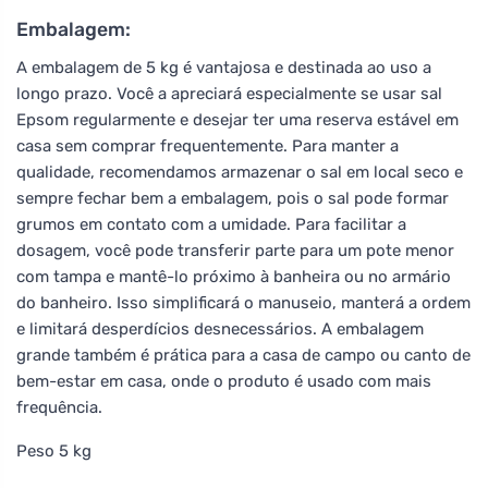
Embalagem:
A embalagem de 5 kg é vantajosa e destinada ao uso a
longo prazo. Você a apreciará especialmente se usar sal
Epsom regularmente e desejar ter uma reserva estável em
casa sem comprar frequentemente. Para manter a
qualidade, recomendamos armazenar o sal em local seco e
sempre fechar bem a embalagem, pois o sal pode formar
grumos em contato com a umidade. Para facilitar a
dosagem, você pode transferir parte para um pote menor
com tampa e mantê-lo próximo à banheira ou no armário
do banheiro. Isso simplificará o manuseio, manterá a ordem
e limitará desperdícios desnecessários. A embalagem
grande também é prática para a casa de campo ou canto de
bem-estar em casa, onde o produto é usado com mais
frequência.
Peso 5 kg