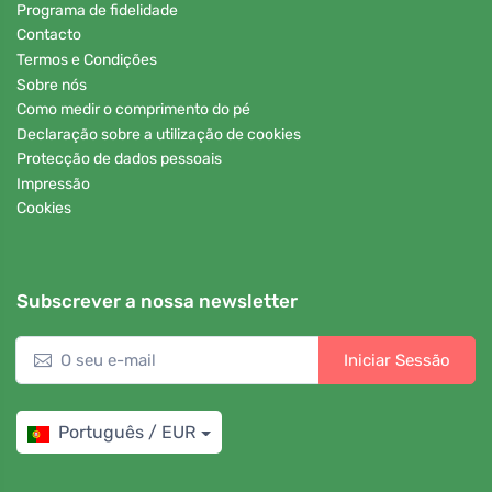
Programa de fidelidade
Contacto
Termos e Condições
Sobre nós
Como medir o comprimento do pé
Declaração sobre a utilização de cookies
Protecção de dados pessoais
Impressão
Cookies
Subscrever a nossa newsletter
Iniciar Sessão
Português / EUR