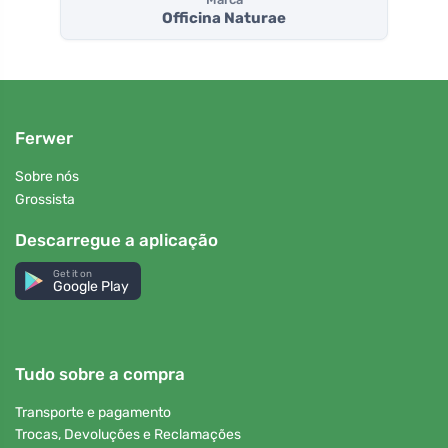
Officina Naturae
Ferwer
Sobre nós
Grossista
Descarregue a aplicação
Get it on
Google Play
Tudo sobre a compra
Transporte e pagamento
Trocas, Devoluções e Reclamações