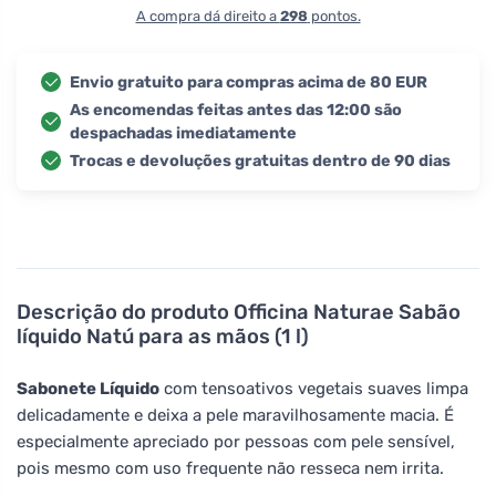
A compra dá direito a
298
pontos.
Envio gratuito para compras acima de 80 EUR
As encomendas feitas antes das 12:00 são
despachadas imediatamente
Trocas e devoluções gratuitas dentro de 90 dias
Descrição do produto
Officina Naturae Sabão
líquido Natú para as mãos (1 l)
Sabonete Líquido
com tensoativos vegetais suaves limpa
delicadamente e deixa a pele maravilhosamente macia. É
especialmente apreciado por pessoas com pele sensível,
pois mesmo com uso frequente não resseca nem irrita.