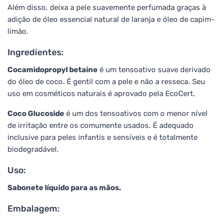
Além disso, deixa a pele suavemente perfumada graças à
adição de óleo essencial natural de laranja e óleo de capim-
limão.
Ingredientes:
Cocamidopropyl betaine
é um tensoativo suave derivado
do óleo de coco. É gentil com a pele e não a resseca. Seu
uso em cosméticos naturais é aprovado pela EcoCert.
Coco Glucoside
é um dos tensoativos com o menor nível
de irritação entre os comumente usados. É adequado
inclusive para peles infantis e sensíveis e é totalmente
biodegradável.
Uso:
Sabonete líquido para as mãos.
Embalagem: