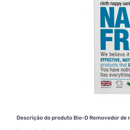
Descrição do produto
Bio-D Removedor de n