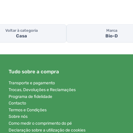
Voltar à categoria
Marca
Casa
Bio-D
Tudo sobre a compra
Transporte e pagamento
Trocas, Devoluções e Reclamações
Programa de fidelidade
Contacto
Termos e Condições
Sobre nós
Como medir o comprimento do pé
Declaração sobre a utilização de cookies