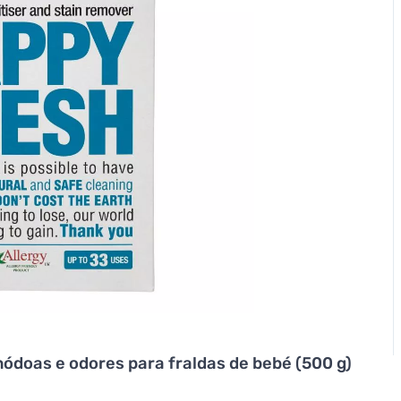
ódoas e odores para fraldas de bebé (500 g)