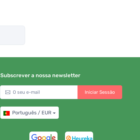
Subscrever a nossa newsletter
Iniciar Sessão
Português / EUR