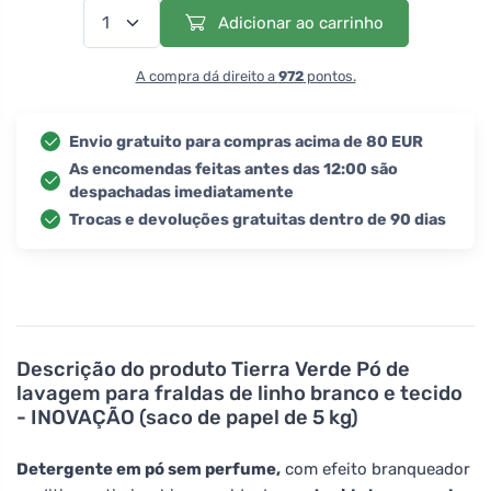
Adicionar ao carrinho
A compra dá direito a
972
pontos.
Envio gratuito para compras acima de 80 EUR
As encomendas feitas antes das 12:00 são
despachadas imediatamente
Trocas e devoluções gratuitas dentro de 90 dias
Descrição do produto
Tierra Verde Pó de
lavagem para fraldas de linho branco e tecido
- INOVAÇÃO (saco de papel de 5 kg)
Detergente em pó sem perfume,
com efeito branqueador