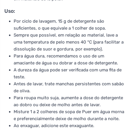
Uso:
Por ciclo de lavagem, 15 g de detergente são
suficientes, o que equivale a 1 colher de sopa.
Sempre que possível, em relação ao material, lave a
uma temperatura de pelo menos 40 °C (para facilitar a
dissolução de suor e gordura, por exemplo).
Para água dura, recomendamos o uso de um
amaciante de água ou dobrar a dose de detergente.
A dureza da água pode ser verificada com uma fita de
teste.
Antes de lavar, trate manchas persistentes com sabão
de oliva.
Para roupa muito suja, aumente a dose do detergente
ao dobro ou deixe de molho antes de lavar.
Misture 1 a 2 colheres de sopa de Puer em água morna
e preferencialmente deixe de molho durante a noite.
Ao enxaguar, adicione este enxaguante.