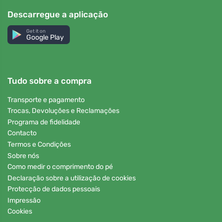
Descarregue a aplicação
Get it on
Google Play
Tudo sobre a compra
Transporte e pagamento
Trocas, Devoluções e Reclamações
Programa de fidelidade
Contacto
Termos e Condições
Sobre nós
Como medir o comprimento do pé
Declaração sobre a utilização de cookies
Protecção de dados pessoais
Impressão
Cookies