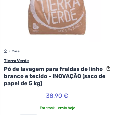
/
Casa
Tierra Verde
Pó de lavagem para fraldas de linho
branco e tecido - INOVAÇÃO (saco de
papel de 5 kg)
38,90 €
Em stock - envio hoje