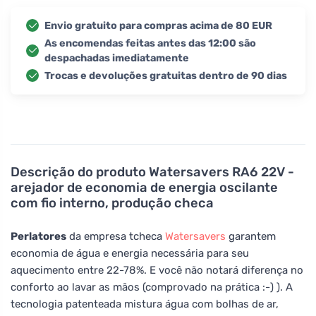
Envio gratuito para compras acima de 80 EUR
As encomendas feitas antes das 12:00 são
despachadas imediatamente
Trocas e devoluções gratuitas dentro de 90 dias
Descrição do produto
Watersavers RA6 22V -
arejador de economia de energia oscilante
com fio interno, produção checa
Perlatores
da empresa tcheca
Watersavers
garantem
economia de água e energia necessária para seu
aquecimento entre 22-78%. E você não notará diferença no
conforto ao lavar as mãos (comprovado na prática :-) ). A
tecnologia patenteada mistura água com bolhas de ar,