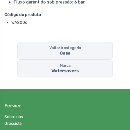
Fluxo garantido sob pressão: 6 bar
Código do produto
WAS006
Voltar à categoria
Casa
Marca
Watersavers
Ferwer
Sobre nós
Grossista