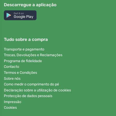
Descarregue a aplicação
Get it on
Google Play
Tudo sobre a compra
Transporte e pagamento
Trocas, Devoluções e Reclamações
Programa de fidelidade
Contacto
Termos e Condições
Sobre nós
Como medir o comprimento do pé
Declaração sobre a utilização de cookies
Protecção de dados pessoais
Impressão
Cookies