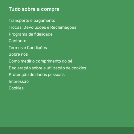
Tudo sobre a compra
Transporte e pagamento
Trocas, Devoluções e Reclamações
Programa de fidelidade
Contacto
Termos e Condições
Sobre nós
Como medir o comprimento do pé
Declaração sobre a utilização de cookies
Protecção de dados pessoais
Impressão
Cookies