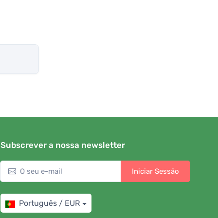
Subscrever a nossa newsletter
Iniciar Sessão
Português / EUR