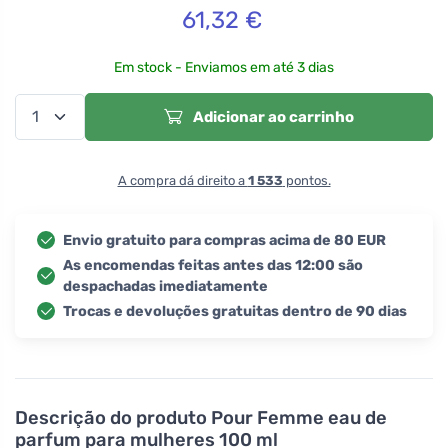
61,32
€
Em stock - Enviamos em até 3 dias
Adicionar ao carrinho
A compra dá direito a
1 533
pontos.
Envio gratuito para compras acima de 80 EUR
As encomendas feitas antes das 12:00 são
despachadas imediatamente
Trocas e devoluções gratuitas dentro de 90 dias
Descrição do produto
Pour Femme eau de
parfum para mulheres 100 ml