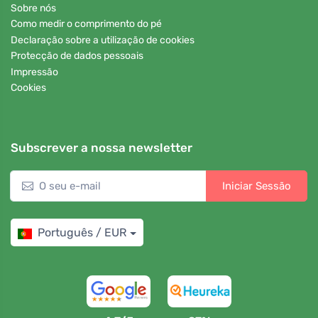
Sobre nós
Como medir o comprimento do pé
Declaração sobre a utilização de cookies
Protecção de dados pessoais
Impressão
Cookies
Subscrever a nossa newsletter
Iniciar Sessão
Português / EUR