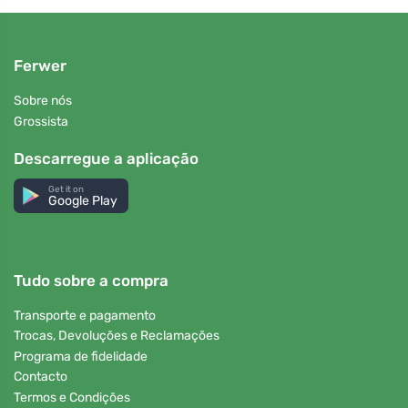
Ferwer
Sobre nós
Grossista
Descarregue a aplicação
Get it on
Google Play
Tudo sobre a compra
Transporte e pagamento
Trocas, Devoluções e Reclamações
Programa de fidelidade
Contacto
Termos e Condições