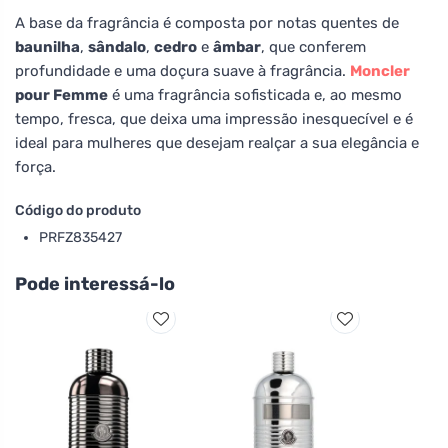
A base da fragrância é composta por notas quentes de
baunilha
,
sândalo
,
cedro
e
âmbar
, que conferem
profundidade e uma doçura suave à fragrância.
Moncler
pour Femme
é uma fragrância sofisticada e, ao mesmo
tempo, fresca, que deixa uma impressão inesquecível e é
ideal para mulheres que desejam realçar a sua elegância e
força.
Código do produto
PRFZ835427
Pode interessá-lo