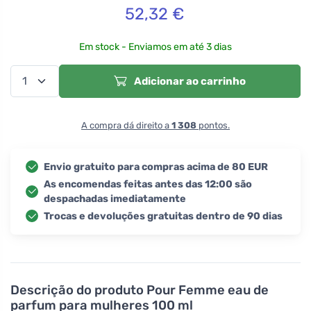
52,32
€
Em stock - Enviamos em até 3 dias
Adicionar ao carrinho
A compra dá direito a
1 308
pontos.
Envio gratuito para compras acima de 80 EUR
As encomendas feitas antes das 12:00 são
despachadas imediatamente
Trocas e devoluções gratuitas dentro de 90 dias
Descrição do produto
Pour Femme eau de
parfum para mulheres 100 ml