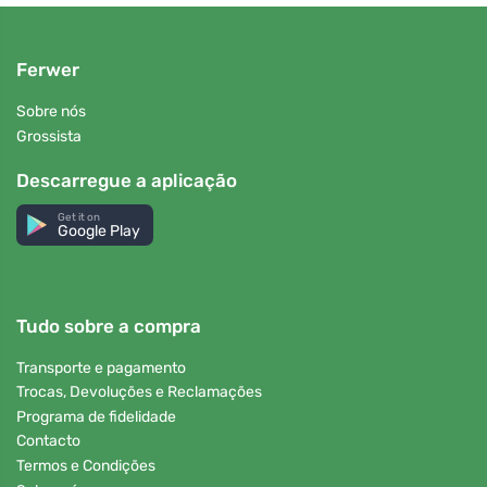
Ferwer
Sobre nós
Grossista
Descarregue a aplicação
Get it on
Google Play
Tudo sobre a compra
Transporte e pagamento
Trocas, Devoluções e Reclamações
Programa de fidelidade
Contacto
Termos e Condições