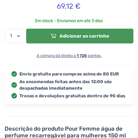
69,12
€
Em stock - Enviamos em até 3 dias
Adicionar ao carrinho
A compra dá direito a
1 728
pontos.
Envio gratuito para compras acima de 80 EUR
As encomendas feitas antes das 12:00 são
despachadas imediatamente
Trocas e devoluções gratuitas dentro de 90 dias
Descrição do produto
Pour Femme água de
perfume recarregável para mulheres 150 ml