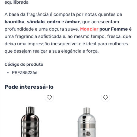
equilibrada.
A base da fragrância é composta por notas quentes de
baunilha
,
sândalo
,
cedro
e
âmbar
, que acrescentam
profundidade e uma doçura suave.
Moncler
pour Femme
é
uma fragrância sofisticada e, ao mesmo tempo, fresca, que
deixa uma impressão inesquecível e é ideal para mulheres
que desejam realçar a sua elegância e força.
Código do produto
PRFZ852266
Pode interessá-lo