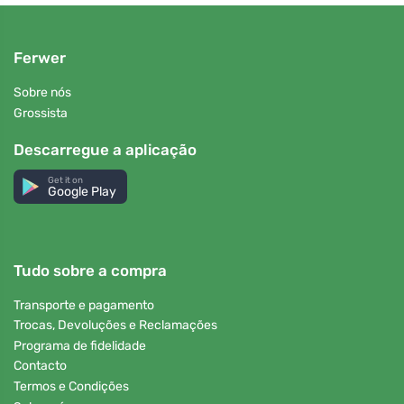
Ferwer
Sobre nós
Grossista
Descarregue a aplicação
Get it on
Google Play
Tudo sobre a compra
Transporte e pagamento
Trocas, Devoluções e Reclamações
Programa de fidelidade
Contacto
Termos e Condições