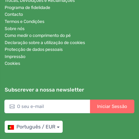
Trocas, Devoluções e Reclamações
Programa de fidelidade
Contacto
Termos e Condições
Sobre nós
Como medir o comprimento do pé
Declaração sobre a utilização de cookies
Protecção de dados pessoais
Impressão
Cookies
Subscrever a nossa newsletter
Iniciar Sessão
Português / EUR