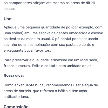
os componentes atinjam até mesmo as áreas de difícil
acesso.
Uso:
Aplique uma pequena quantidade de pó (por exemplo, com
uma colher) em uma escova de dentes umedecida e escove
os dentes da maneira usual. O pó dental pode ser usado
sozinho ou em combinação com sua pasta de dente e
enxaguante bucal favoritos.
Para preservar a qualidade, armazene em um local seco,
fresco e escuro. Evite o contato com umidade do ar.
Nossa dica:
Como enxaguante bucal, recomendamos usar a água de
ervas de hortelã, que refresca o hálito e tem ação
antibacteriana.
Composição: