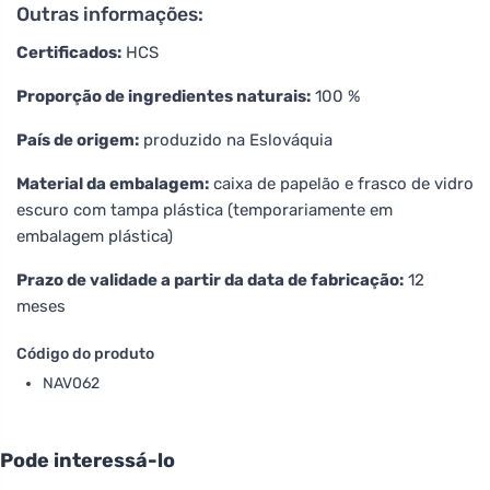
Outras informações:
Certificados:
HCS
Proporção de ingredientes naturais:
100 %
País de origem:
produzido na Eslováquia
Material da embalagem:
caixa de papelão e frasco de vidro
escuro com tampa plástica (temporariamente em
embalagem plástica)
Prazo de validade a partir da data de fabricação:
12
meses
Código do produto
NAV062
Pode interessá-lo