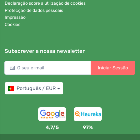
Declaração sobre a utilização de cookies
Protecção de dados pessoais
Impressão
Cookies
Subscrever a nossa newsletter
Iniciar Sessão
Português / EUR
4,7/5
97%