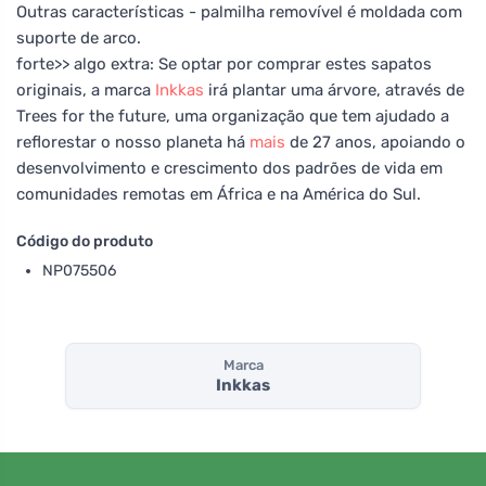
Outras características - palmilha removível é moldada com
suporte de arco.
forte>> algo extra: Se optar por comprar estes sapatos
originais, a marca
Inkkas
irá plantar uma árvore, através de
Trees for the future, uma organização que tem ajudado a
reflorestar o nosso planeta há
mais
de 27 anos, apoiando o
desenvolvimento e crescimento dos padrões de vida em
comunidades remotas em África e na América do Sul.
Código do produto
NP075506
Marca
Inkkas