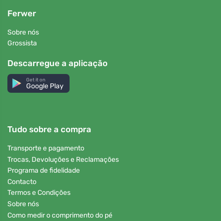
Ferwer
Sobre nós
Grossista
Descarregue a aplicação
Get it on
Google Play
Tudo sobre a compra
Transporte e pagamento
Trocas, Devoluções e Reclamações
Programa de fidelidade
Contacto
Termos e Condições
Sobre nós
Como medir o comprimento do pé