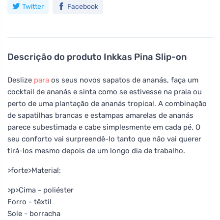
Twitter
Facebook
Descrição do produto
Inkkas Pina Slip-on
Deslize
para
os seus novos sapatos de ananás, faça um
cocktail de ananás e sinta como se estivesse na praia ou
perto de uma plantação de ananás tropical. A combinação
de sapatilhas brancas e estampas amarelas de ananás
parece subestimada e cabe simplesmente em cada pé. O
seu conforto vai surpreendê-lo tanto que não vai querer
tirá-los mesmo depois de um longo dia de trabalho.
>forte>Material:
>p>Cima - poliéster
Forro - têxtil
Sole - borracha