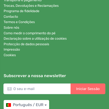
Transporte e pagamento
Trocas, Devoluções e Reclamações
Programa de fidelidade
Contacto
Termos e Condições
Sobre nós
Como medir o comprimento do pé
Declaração sobre a utilização de cookies
Protecção de dados pessoais
Impressão
Cookies
Subscrever a nossa newsletter
Iniciar Sessão
Português / EUR