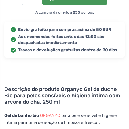
A compra dá direito a
235
pontos.
Envio gratuito para compras acima de 80 EUR
As encomendas feitas antes das 12:00 são
despachadas imediatamente
Trocas e devoluções gratuitas dentro de 90 dias
Descrição do produto
Organyc Gel de duche
Bio para peles sensíveis e higiene íntima com
árvore do chá, 250 ml
Gel de banho bio
ORGANYC
para pele sensível e higiene
íntima para uma sensação de limpeza e frescor.