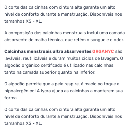
O corte das calcinhas com cintura alta garante um alto
nível de conforto durante a menstruação. Disponíveis nos
tamanhos XS - XL.
A composição das calcinhas menstruais inclui uma camada
absorvente de malha técnica, que retém o sangue e o odor.
Calcinhas menstruais ultra absorventes
ORGANYC
são
laváveis, reutilizáveis e duram muitos ciclos de lavagem. O
algodão orgânico certificado é utilizado nas calcinhas,
tanto na camada superior quanto na inferior.
O algodão permite que a pele respire, é macio ao toque e
hipoalergênico! A lycra ajuda as calcinhas a manterem sua
forma.
O corte das calcinhas com cintura alta garante um alto
nível de conforto durante a menstruação. Disponíveis nos
tamanhos XS - XL.