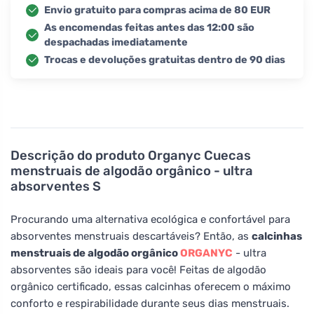
Envio gratuito para compras acima de 80 EUR
As encomendas feitas antes das 12:00 são
despachadas imediatamente
Trocas e devoluções gratuitas dentro de 90 dias
Descrição do produto
Organyc Cuecas
menstruais de algodão orgânico - ultra
absorventes S
Procurando uma alternativa ecológica e confortável para
absorventes menstruais descartáveis? Então, as
calcinhas
menstruais de algodão orgânico
ORGANYC
- ultra
absorventes são ideais para você! Feitas de algodão
orgânico certificado, essas calcinhas oferecem o máximo
conforto e respirabilidade durante seus dias menstruais.