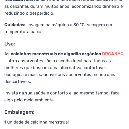
as calcinhas duram muitos anos, economizando dinheiro e
reduzindo o desperdício.
Cuidados:
Lavagem na máquina a 30 °C, secagem em
temperatura baixa
Uso:
As
calcinhas menstruais de algodão orgânico
ORGANYC
- ultra absorventes são a escolha ideal para todas as
mulheres que buscam uma alternativa confortável,
ecológica e mais saudável aos absorventes menstruais
descartáveis.
Invista na sua saúde e conforto e, ao mesmo tempo, faça
algo pelo meio ambiente!
Embalagem:
1 unidade de calcinha menstrual