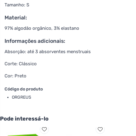
Tamanho: S
Material:
97% algodão orgânico, 3% elastano
Informações adicionais:
Absorção: até 3 absorventes menstruais
Corte: Clássico
Cor: Preto
Código do produto
ORGREUS
Pode interessá-lo