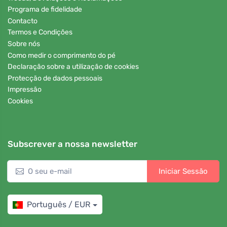
Programa de fidelidade
Contacto
Termos e Condições
Sobre nós
Como medir o comprimento do pé
Declaração sobre a utilização de cookies
Protecção de dados pessoais
Impressão
Cookies
Subscrever a nossa newsletter
Iniciar Sessão
Português / EUR