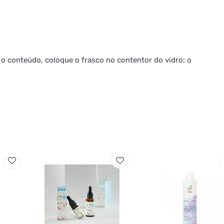
 o conteúdo, coloque o frasco no contentor do vidro; o