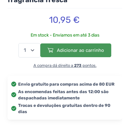
10,95 €
Em stock - Enviamos em até 3 dias
Adicionar ao carrinho
A compra dá direito a
273
pontos.
Envio gratuito para compras acima de 80 EUR
As encomendas feitas antes das 12:00 são
despachadas imediatamente
Trocas e devoluções gratuitas dentro de 90
dias