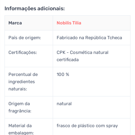
Informações adicionais:
Marca
Nobilis Tilia
País de origem:
Fabricado na República Tcheca
Certificações:
CPK - Cosmética natural
certificada
Percentual de
100 %
ingredientes
naturais:
Origem da
natural
fragrância:
Material da
frasco de plástico com spray
embalagem: