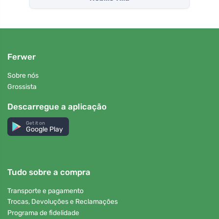
Ferwer
Sobre nós
Grossista
Descarregue a aplicação
Get it on
Google Play
Tudo sobre a compra
Transporte e pagamento
Trocas, Devoluções e Reclamações
Programa de fidelidade