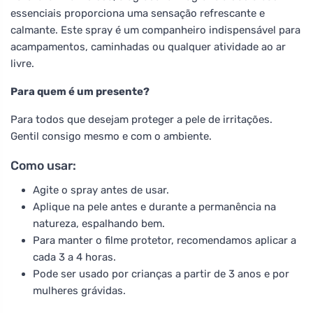
essenciais proporciona uma sensação refrescante e
calmante. Este spray é um companheiro indispensável para
acampamentos, caminhadas ou qualquer atividade ao ar
livre.
Para quem é um presente?
Para todos que desejam proteger a pele de irritações.
Gentil consigo mesmo e com o ambiente.
Como usar:
Agite o spray antes de usar.
Aplique na pele antes e durante a permanência na
natureza, espalhando bem.
Para manter o filme protetor, recomendamos aplicar a
cada 3 a 4 horas.
Pode ser usado por crianças a partir de 3 anos e por
mulheres grávidas.