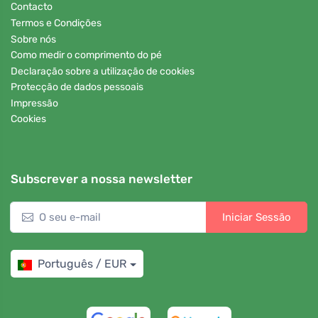
Contacto
Termos e Condições
Sobre nós
Como medir o comprimento do pé
Declaração sobre a utilização de cookies
Protecção de dados pessoais
Impressão
Cookies
Subscrever a nossa newsletter
Iniciar Sessão
Português / EUR