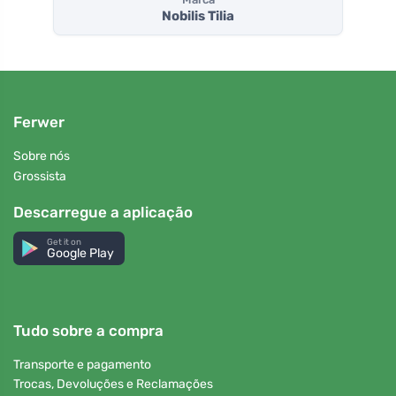
Nobilis Tilia
Ferwer
Sobre nós
Grossista
Descarregue a aplicação
Get it on
Google Play
Tudo sobre a compra
Transporte e pagamento
Trocas, Devoluções e Reclamações