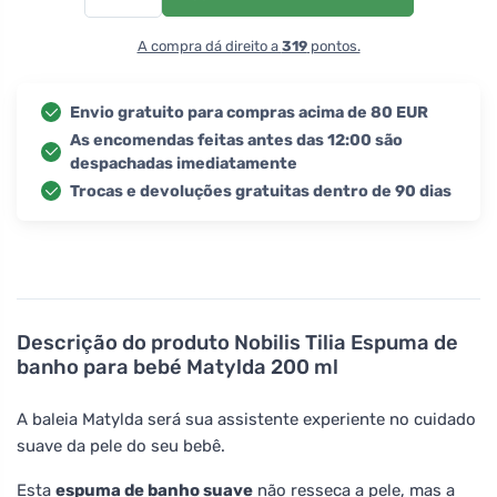
A compra dá direito a
319
pontos.
Envio gratuito para compras acima de 80 EUR
As encomendas feitas antes das 12:00 são
despachadas imediatamente
Trocas e devoluções gratuitas dentro de 90 dias
Descrição do produto
Nobilis Tilia Espuma de
banho para bebé Matylda 200 ml
A baleia Matylda será sua assistente experiente no cuidado
suave da pele do seu bebê.
Esta
espuma de banho suave
não resseca a pele, mas a