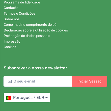
Programa de fidelidade
Contacto
Termos e Condições
Sobre nós
Como medir o comprimento do pé
Declaração sobre a utilização de cookies
Protecção de dados pessoais
Impressão
Cookies
Subscrever a nossa newsletter
Iniciar Sessão
Português / EUR