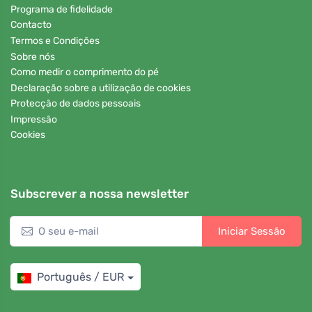
Programa de fidelidade
Contacto
Termos e Condições
Sobre nós
Como medir o comprimento do pé
Declaração sobre a utilização de cookies
Protecção de dados pessoais
Impressão
Cookies
Subscrever a nossa newsletter
Iniciar Sessão
Português / EUR