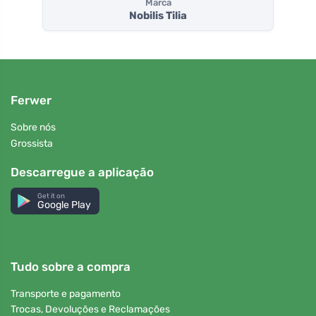
Marca
Nobilis Tilia
Ferwer
Sobre nós
Grossista
Descarregue a aplicação
Get it on
Google Play
Tudo sobre a compra
Transporte e pagamento
Trocas, Devoluções e Reclamações