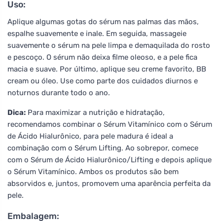
Uso:
Aplique algumas gotas do sérum nas palmas das mãos,
espalhe suavemente e inale. Em seguida, massageie
suavemente o sérum na pele limpa e demaquilada do rosto
e pescoço. O sérum não deixa filme oleoso, e a pele fica
macia e suave. Por último, aplique seu creme favorito, BB
cream ou óleo. Use como parte dos cuidados diurnos e
noturnos durante todo o ano.
Dica:
Para maximizar a nutrição e hidratação,
recomendamos combinar o Sérum Vitamínico com o Sérum
de Ácido Hialurônico, para pele madura é ideal a
combinação com o Sérum Lifting. Ao sobrepor, comece
com o Sérum de Ácido Hialurônico/Lifting e depois aplique
o Sérum Vitamínico. Ambos os produtos são bem
absorvidos e, juntos, promovem uma aparência perfeita da
pele.
Embalagem: