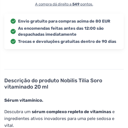
A compra dá direito a
549
pontos.
Envio gratuito para compras acima de 80 EUR
As encomendas feitas antes das 12:00 são
despachadas imediatamente
Trocas e devoluções gratuitas dentro de 90 dias
Descrição do produto
Nobilis Tilia Soro
vitaminado 20 ml
Sérum vitamínico.
Descubra um
sérum complexo repleto de vitaminas
e
ingredientes ativos inovadores para uma pele sedosa e
vital.