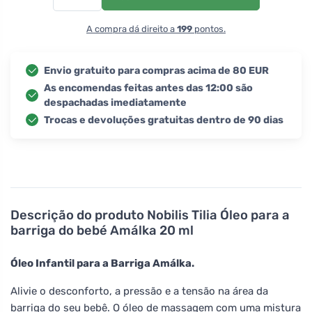
A compra dá direito a
199
pontos.
Envio gratuito para compras acima de 80 EUR
As encomendas feitas antes das 12:00 são
despachadas imediatamente
Trocas e devoluções gratuitas dentro de 90 dias
Descrição do produto
Nobilis Tilia Óleo para a
barriga do bebé Amálka 20 ml
Óleo Infantil para a Barriga Amálka.
Alivie o desconforto, a pressão e a tensão na área da
barriga do seu bebê. O óleo de massagem com uma mistura