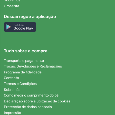
Sobre nós
Grossista
Descarregue a aplicação
Get it on
Google Play
Tudo sobre a compra
Transporte e pagamento
Trocas, Devoluções e Reclamações
Programa de fidelidade
Contacto
Termos e Condições
Sobre nós
Como medir o comprimento do pé
Declaração sobre a utilização de cookies
Protecção de dados pessoais
Impressão