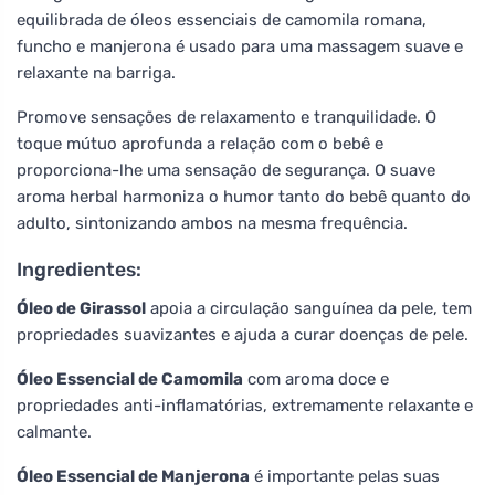
equilibrada de óleos essenciais de camomila romana,
funcho e manjerona é usado para uma massagem suave e
relaxante na barriga.
Promove sensações de relaxamento e tranquilidade. O
toque mútuo aprofunda a relação com o bebê e
proporciona-lhe uma sensação de segurança. O suave
aroma herbal harmoniza o humor tanto do bebê quanto do
adulto, sintonizando ambos na mesma frequência.
Ingredientes:
Óleo de Girassol
apoia a circulação sanguínea da pele, tem
propriedades suavizantes e ajuda a curar doenças de pele.
Óleo Essencial de Camomila
com aroma doce e
propriedades anti-inflamatórias, extremamente relaxante e
calmante.
Óleo Essencial de Manjerona
é importante pelas suas