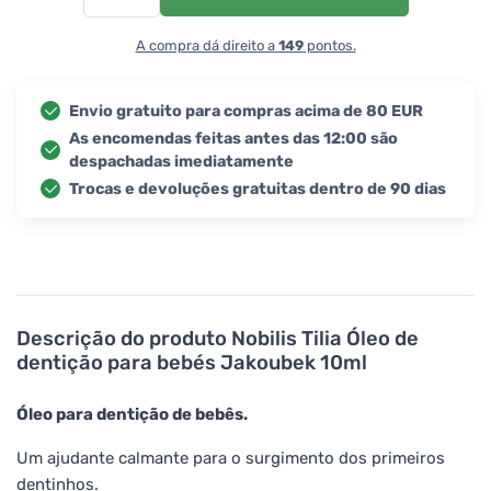
A compra dá direito a
149
pontos.
Envio gratuito para compras acima de 80 EUR
As encomendas feitas antes das 12:00 são
despachadas imediatamente
Trocas e devoluções gratuitas dentro de 90 dias
Descrição do produto
Nobilis Tilia Óleo de
dentição para bebés Jakoubek 10ml
Óleo para dentição de bebês.
Um ajudante calmante para o surgimento dos primeiros
dentinhos.