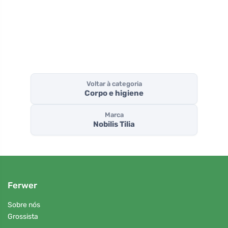
Voltar à categoria
Corpo e higiene
Marca
Nobilis Tilia
Ferwer
Sobre nós
Grossista