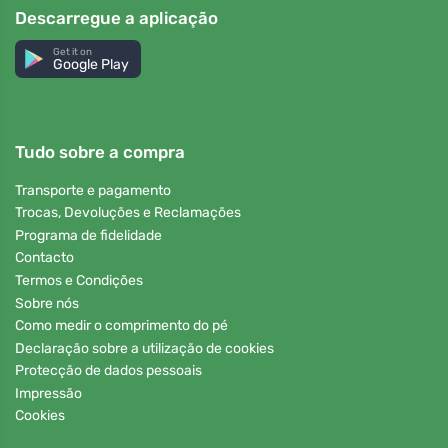
Descarregue a aplicação
Get it on
Google Play
Tudo sobre a compra
Transporte e pagamento
Trocas, Devoluções e Reclamações
Programa de fidelidade
Contacto
Termos e Condições
Sobre nós
Como medir o comprimento do pé
Declaração sobre a utilização de cookies
Protecção de dados pessoais
Impressão
Cookies