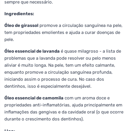
sempre que necessário.
Ingredientes:
Óleo de girassol
promove a circulação sanguínea na pele,
tem propriedades emolientes e ajuda a curar doenças de
pele.
Óleo essencial de lavanda
é quase milagroso - a lista de
problemas que a lavanda pode resolver ou pelo menos
aliviar é muito longa. Na pele, tem um efeito calmante,
enquanto promove a circulação sanguínea profunda,
iniciando assim o processo de cura. No caso dos
dentinhos, isso é especialmente desejável.
Óleo essencial de camomila
com um aroma doce e
propriedades anti-inflamatórias, ajuda principalmente em
inflamações das gengivas e da cavidade oral (o que ocorre
durante o crescimento dos dentinhos).