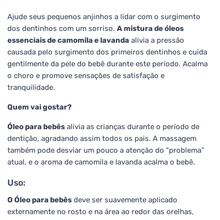
Ajude seus pequenos anjinhos a lidar com o surgimento
dos dentinhos com um sorriso.
A mistura de óleos
essenciais de camomila e lavanda
alivia a pressão
causada pelo surgimento dos primeiros dentinhos e cuida
gentilmente da pele do bebê durante este período. Acalma
o choro e promove sensações de satisfação e
tranquilidade.
Quem vai gostar?
Óleo para bebês
alivia as crianças durante o período de
dentição, agradando assim todos os pais. A massagem
também pode desviar um pouco a atenção do “problema”
atual, e o aroma de camomila e lavanda acalma o bebê.
Uso:
O Óleo para bebês
deve ser suavemente aplicado
externamente no rosto e na área ao redor das orelhas,