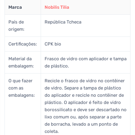
Marca
Nobilis Tilia
País de
República Tcheca
origem:
Certificações:
CPK bio
Material da
Frasco de vidro com aplicador e tampa
embalagem:
de plástico.
O que fazer
Recicle o frasco de vidro no contêiner
com as
de vidro. Separe a tampa de plástico
embalagens:
do aplicador e recicle no contêiner de
plástico. O aplicador é feito de vidro
borossilicato e deve ser descartado no
lixo comum ou, após separar a parte
de borracha, levado a um ponto de
coleta.