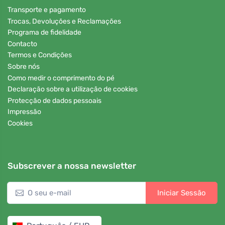
Transporte e pagamento
Trocas, Devoluções e Reclamações
Programa de fidelidade
Contacto
Termos e Condições
Sobre nós
Como medir o comprimento do pé
Declaração sobre a utilização de cookies
Protecção de dados pessoais
Impressão
Cookies
Subscrever a nossa newsletter
Iniciar Sessão