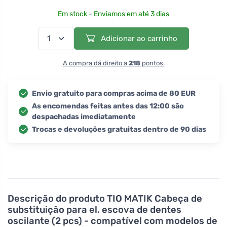
Em stock - Enviamos em até 3 dias
Adicionar ao carrinho
A compra dá direito a
218
pontos.
Envio gratuito para compras acima de 80 EUR
As encomendas feitas antes das 12:00 são
despachadas imediatamente
Trocas e devoluções gratuitas dentro de 90 dias
Descrição do produto
TIO MATIK Cabeça de
substituição para el. escova de dentes
oscilante (2 pcs) - compatível com modelos de