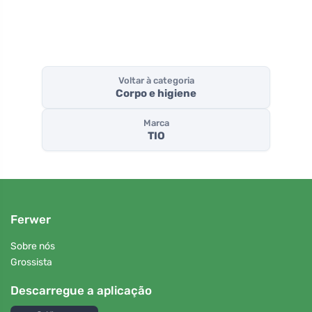
Voltar à categoria
Corpo e higiene
Marca
TIO
Ferwer
Sobre nós
Grossista
Descarregue a aplicação