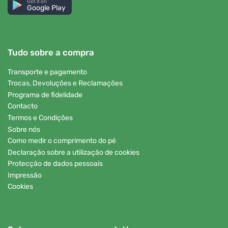
Get it on
Google Play
Tudo sobre a compra
Transporte e pagamento
Trocas, Devoluções e Reclamações
Programa de fidelidade
Contacto
Termos e Condições
Sobre nós
Como medir o comprimento do pé
Declaração sobre a utilização de cookies
Protecção de dados pessoais
Impressão
Cookies