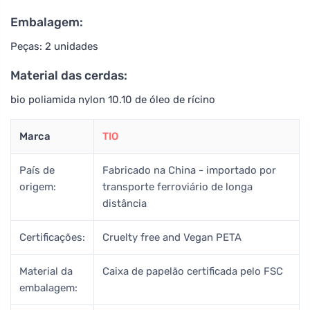
Embalagem:
Peças: 2 unidades
Material das cerdas:
bio poliamida nylon 10.10 de óleo de rícino
Marca
TIO
País de
Fabricado na China - importado por
origem:
transporte ferroviário de longa
distância
Certificações:
Cruelty free and Vegan PETA
Material da
Caixa de papelão certificada pelo FSC
embalagem: